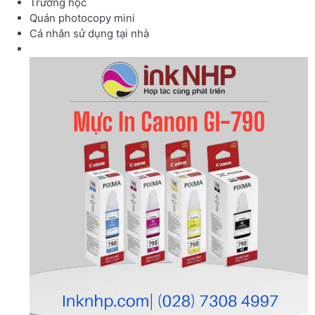
Trường học
Quán photocopy mini
Cá nhân sử dụng tại nhà