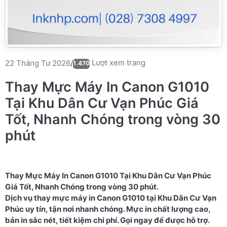
Lượt xem trang
22 Tháng Tư 2026
/
1.470
Thay Mực Máy In Canon G1010
Tại Khu Dân Cư Vạn Phúc Giá
Tốt, Nhanh Chóng trong vòng 30
phút
Thay Mực Máy In Canon G1010 Tại Khu Dân Cư Vạn Phúc
Giá Tốt, Nhanh Chóng trong vòng 30 phút.
Dịch vụ thay mực máy in Canon G1010 tại Khu Dân Cư Vạn
Phúc uy tín, tận nơi nhanh chóng. Mực in chất lượng cao,