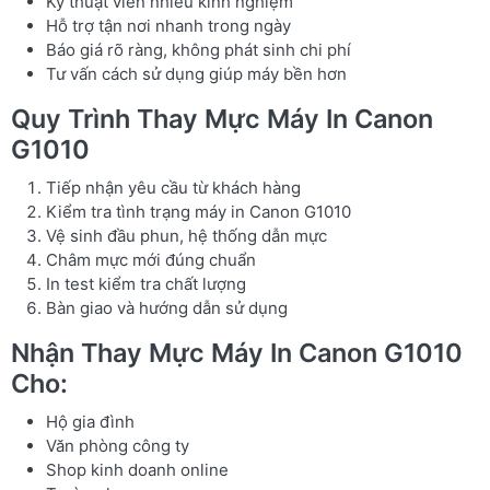
Kỹ thuật viên nhiều kinh nghiệm
Hỗ trợ tận nơi nhanh trong ngày
Báo giá rõ ràng, không phát sinh chi phí
Tư vấn cách sử dụng giúp máy bền hơn
Quy Trình Thay Mực Máy In Canon
G1010
Tiếp nhận yêu cầu từ khách hàng
Kiểm tra tình trạng máy in Canon G1010
Vệ sinh đầu phun, hệ thống dẫn mực
Châm mực mới đúng chuẩn
In test kiểm tra chất lượng
Bàn giao và hướng dẫn sử dụng
Nhận Thay Mực Máy In Canon G1010
Cho:
Hộ gia đình
Văn phòng công ty
Shop kinh doanh online