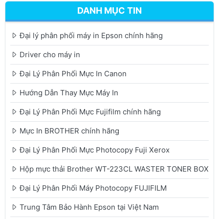
DANH MỤC TIN
Đại lý phân phối máy in Epson chính hãng
Driver cho máy in
Đại Lý Phân Phối Mực In Canon
Hướng Dẫn Thay Mực Máy In
Đại Lý Phân Phối Mực Fujifilm chính hãng
Mực In BROTHER chính hãng
Đại Lý Phân Phối Mực Photocopy Fuji Xerox
Hộp mực thải Brother WT-223CL WASTER TONER BOX
Đại Lý Phân Phối Máy Photocopy FUJIFILM
Trung Tâm Bảo Hành Epson tại Việt Nam