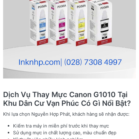
Dịch Vụ Thay Mực Canon G1010 Tại
Khu Dân Cư Vạn Phúc Có Gì Nổi Bật?
Khi lựa chọn Nguyễn Hợp Phát, khách hàng sẽ nhận được:
Kiểm tra máy in miễn phí trước khi thay mực
Sử dụng mực in chất lượng cao, màu chuẩn đẹp