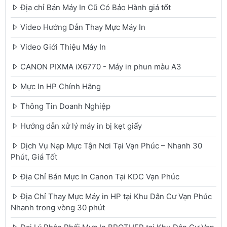
Địa chỉ Bán Máy In Cũ Có Bảo Hành giá tốt
Video Hướng Dẫn Thay Mực Máy In
Video Giới Thiệu Máy In
CANON PIXMA iX6770 - Máy in phun màu A3
Mực In HP Chính Hãng
Thông Tin Doanh Nghiệp
Hướng dẫn xử lý máy in bị kẹt giấy
Dịch Vụ Nạp Mực Tận Nơi Tại Vạn Phúc – Nhanh 30
Phút, Giá Tốt
Địa Chỉ Bán Mực In Canon Tại KDC Vạn Phúc
Địa Chỉ Thay Mực Máy in HP tại Khu Dân Cư Vạn Phúc
Nhanh trong vòng 30 phút