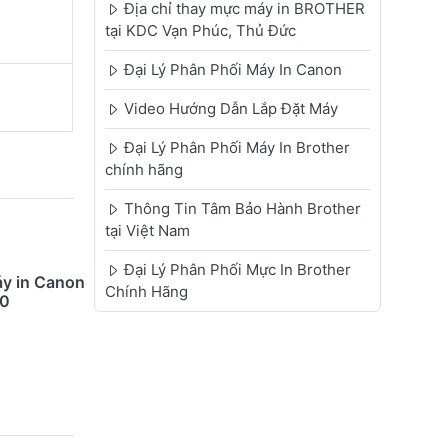
Địa chỉ thay mực máy in BROTHER
tại KDC Vạn Phúc, Thủ Đức
Đại Lý Phân Phối Máy In Canon
Video Hướng Dẫn Lắp Đặt Máy
Đại Lý Phân Phối Máy In Brother
chính hãng
Thông Tin Tâm Bảo Hành Brother
tại Việt Nam
Đại Lý Phân Phối Mực In Brother
áy in Canon
Chính Hãng
20