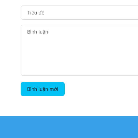
Bình luận mới