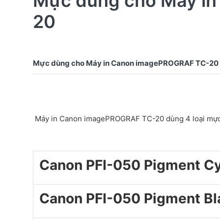
Mực dùng cho Máy i
20
Máy in Canon imagePROGRAF TC-20 dùng 4 loại mự
Canon PFI-050 Pigment Cy
Canon PFI-050 Pigment Bl