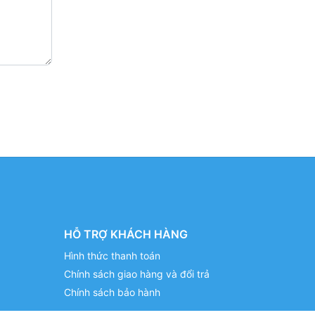
HỖ TRỢ KHÁCH HÀNG
Hình thức thanh toán
Chính sách giao hàng và đổi trả
Chính sách bảo hành