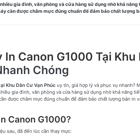
nhiều gia đình, văn phòng và cửa hàng sử dụng nhờ khả năng t
ng, máy cần được châm mực đúng chuẩn để đảm bảo chất lượng b
 In Canon G1000 Tại Khu
 Nhanh Chóng
tại Khu Dân Cư Vạn Phúc
uy tín, giá hợp lý và phục vụ nhanh? M
hiều gia đình, văn phòng và cửa hàng sử dụng nhờ khả năng tiết
áy cần được châm mực đúng chuẩn để đảm bảo chất lượng bản in 
In Canon G1000
?
ệu sau, đã đến lúc cần thay mực: