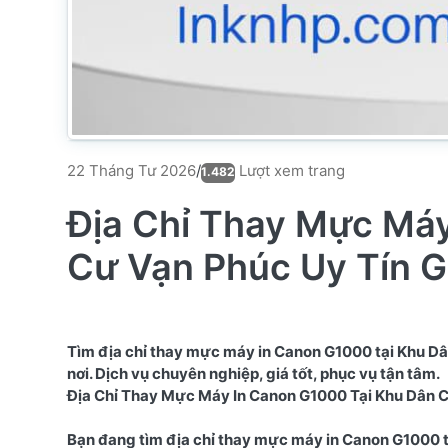
Lượt xem trang
22 Tháng Tư 2026
/
1.482
Địa Chỉ Thay Mực Máy
Cư Vạn Phúc Uy Tín G
Tìm địa chỉ thay mực máy in Canon G1000 tại Khu Dân
nơi. Dịch vụ chuyên nghiệp, giá tốt, phục vụ tận tâm.
Địa Chỉ Thay Mực Máy In Canon G1000 Tại Khu Dân 
Bạn đang tìm địa chỉ thay mực máy in Canon G1000 tạ