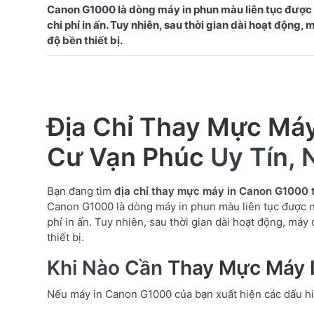
Canon G1000 là dòng máy in phun màu liên tục được 
chi phí in ấn. Tuy nhiên, sau thời gian dài hoạt độ
Địa Chỉ Thay Mực Máy
Cư Vạn Phúc
Uy Tín,
Bạn đang tìm
địa chỉ thay mực máy in Canon G1000 
Canon G1000 là dòng máy in phun màu liên tục được n
phí in ấn. Tuy nhiên, sau thời gian dài hoạt động, m
thiết bị.
Khi Nào Cần
Thay Mực Máy 
Nếu máy in Canon G1000 của bạn xuất hiện các dấu hi