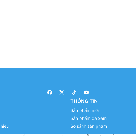
THÔNG TIN
Sản phẩm mới
Sản phẩm đã xem
hiệu
So sánh sản phẩm