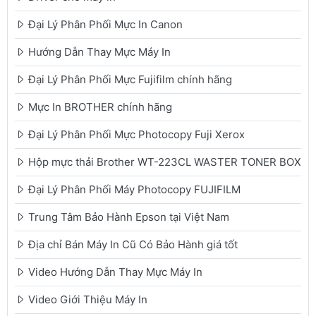
Đại Lý Phân Phối Mực In Canon
Hướng Dẫn Thay Mực Máy In
Đại Lý Phân Phối Mực Fujifilm chính hãng
Mực In BROTHER chính hãng
Đại Lý Phân Phối Mực Photocopy Fuji Xerox
Hộp mực thải Brother WT-223CL WASTER TONER BOX
Đại Lý Phân Phối Máy Photocopy FUJIFILM
Trung Tâm Bảo Hành Epson tại Việt Nam
Địa chỉ Bán Máy In Cũ Có Bảo Hành giá tốt
Video Hướng Dẫn Thay Mực Máy In
Video Giới Thiệu Máy In