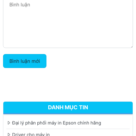
Bình luận mới
DANH MỤC TIN
Đại lý phân phối máy in Epson chính hãng
Driver cho máy in