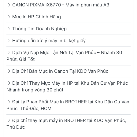
CANON PIXMA iX6770 - Máy in phun màu A3
Mực In HP Chính Hãng
Thông Tin Doanh Nghiệp
Hướng dẫn xử lý máy in bị kẹt giấy
Dịch Vụ Nạp Mực Tận Nơi Tại Vạn Phúc – Nhanh 30
Phút, Giá Tốt
Địa Chỉ Bán Mực In Canon Tại KDC Vạn Phúc
Địa Chỉ Thay Mực Máy in HP tại Khu Dân Cư Vạn Phúc
Nhanh trong vòng 30 phút
Đại Lý Phân Phối Mực In BROTHER tại Khu Dân Cư Vạn
Phúc, Thủ Đức, HCM
Địa chỉ thay mực máy in BROTHER tại KDC Vạn Phúc,
Thủ Đức