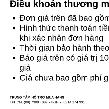
Điều khoản thương m
Đơn giá trên đã bao gồ
Hình thức thanh toán ti
khi xác nhận đơn hàng
Thời gian bảo hành theo
Báo giá trên có giá trị 
giá
Giá chưa bao gồm phí gi
TRUNG TÂM HỖ TRỢ MUA HÀNG
TPHCM: (08) 7308 4997 - Hotline: 0914 174 991