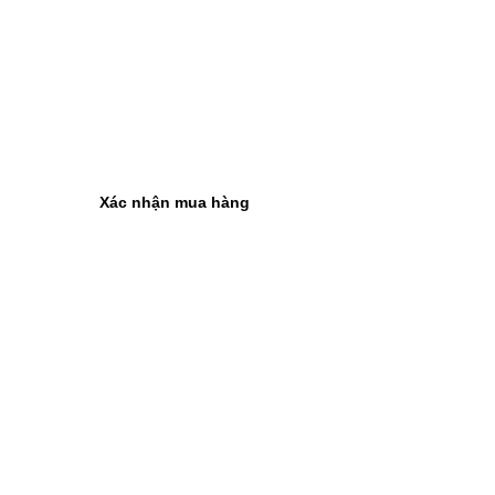
Xác nhận mua hàng