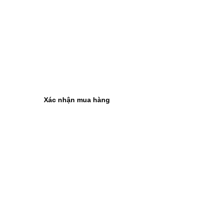
Xác nhận mua hàng