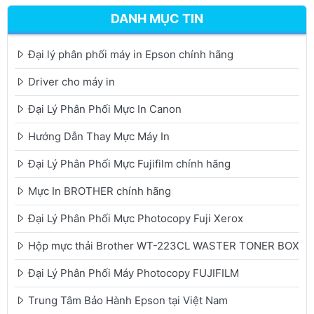
DANH MỤC TIN
Đại lý phân phối máy in Epson chính hãng
Driver cho máy in
Đại Lý Phân Phối Mực In Canon
Hướng Dẫn Thay Mực Máy In
Đại Lý Phân Phối Mực Fujifilm chính hãng
Mực In BROTHER chính hãng
Đại Lý Phân Phối Mực Photocopy Fuji Xerox
Hộp mực thải Brother WT-223CL WASTER TONER BOX
Đại Lý Phân Phối Máy Photocopy FUJIFILM
Trung Tâm Bảo Hành Epson tại Việt Nam