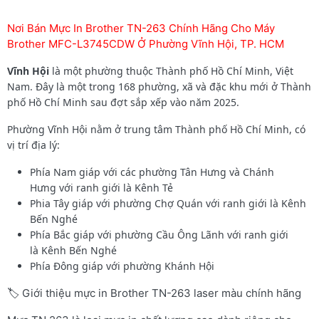
Nơi Bán Mực In Brother TN-263 Chính Hãng Cho Máy
Brother MFC-L3745CDW Ở Phường Vĩnh Hội, TP. HCM
Vĩnh Hội
là một phường thuộc Thành phố Hồ Chí Minh, Việt
Nam. Đây là một trong 168 phường, xã và đặc khu mới ở Thành
phố Hồ Chí Minh sau đợt sắp xếp vào năm 2025.
Phường Vĩnh Hội nằm ở trung tâm Thành phố Hồ Chí Minh, có
vị trí địa lý:
Phía Nam giáp với các phường Tân Hưng và Chánh
Hưng với ranh giới là Kênh Tẻ
Phia Tây giáp với phường Chợ Quán với ranh giới là Kênh
Bến Nghé
Phía Bắc giáp với phường Cầu Ông Lãnh với ranh giới
là Kênh Bến Nghé
Phía Đông giáp với phường Khánh Hội
🏷️ Giới thiệu mực in Brother TN-263 laser màu chính hãng