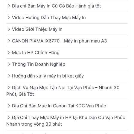
Địa chỉ Bán Máy In Cũ Có Bảo Hành giá tốt
Video Hướng Dẫn Thay Mực Máy In
Video Giới Thiệu Máy In
CANON PIXMA iX6770 - Máy in phun màu A3
Mực In HP Chính Hãng
Thông Tin Doanh Nghiệp
Hướng dẫn xử lý máy in bị kẹt giấy
Dịch Vụ Nạp Mực Tận Nơi Tại Vạn Phúc – Nhanh 30
Phút, Giá Tốt
Địa Chỉ Bán Mực In Canon Tại KDC Vạn Phúc
Địa Chỉ Thay Mực Máy in HP tại Khu Dân Cư Vạn Phúc
Nhanh trong vòng 30 phút