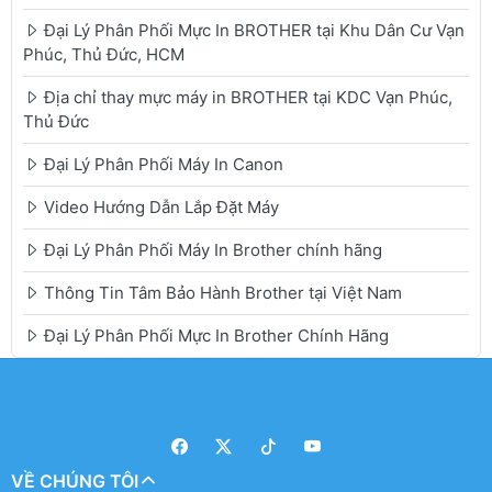
Đại Lý Phân Phối Mực In BROTHER tại Khu Dân Cư Vạn
Phúc, Thủ Đức, HCM
Địa chỉ thay mực máy in BROTHER tại KDC Vạn Phúc,
Thủ Đức
Đại Lý Phân Phối Máy In Canon
Video Hướng Dẫn Lắp Đặt Máy
Đại Lý Phân Phối Máy In Brother chính hãng
Thông Tin Tâm Bảo Hành Brother tại Việt Nam
Đại Lý Phân Phối Mực In Brother Chính Hãng
VỀ CHÚNG TÔI