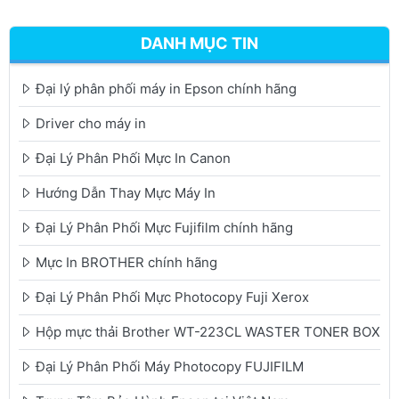
DANH MỤC TIN
Đại lý phân phối máy in Epson chính hãng
Driver cho máy in
Đại Lý Phân Phối Mực In Canon
Hướng Dẫn Thay Mực Máy In
Đại Lý Phân Phối Mực Fujifilm chính hãng
Mực In BROTHER chính hãng
Đại Lý Phân Phối Mực Photocopy Fuji Xerox
Hộp mực thải Brother WT-223CL WASTER TONER BOX
Đại Lý Phân Phối Máy Photocopy FUJIFILM