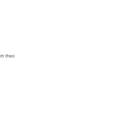
nh theo