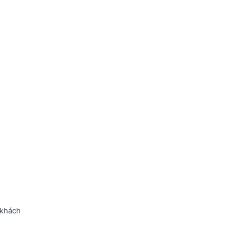
 khách