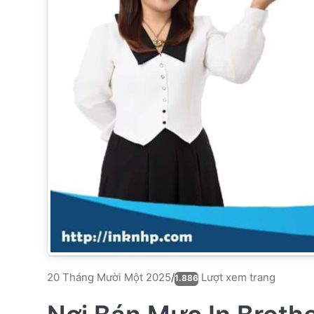
Lượt xem trang
20 Tháng Mười Một 2025
/
1.886