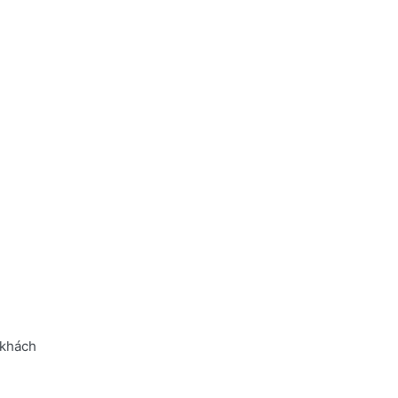
 khách