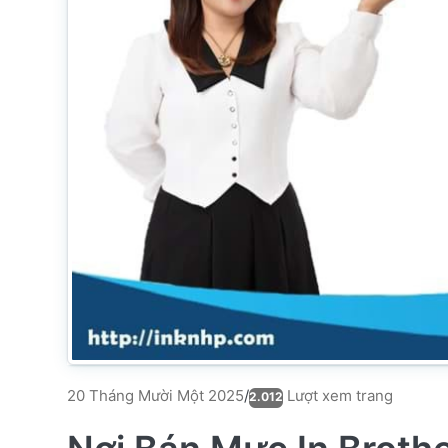
Lượt xem trang
20 Tháng Mười Một 2025
/
2.012