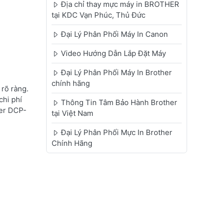
Địa chỉ thay mực máy in BROTHER
tại KDC Vạn Phúc, Thủ Đức
Đại Lý Phân Phối Máy In Canon
Video Hướng Dẫn Lắp Đặt Máy
Đại Lý Phân Phối Máy In Brother
chính hãng
rõ ràng.
chi phí
Thông Tin Tâm Bảo Hành Brother
her DCP-
tại Việt Nam
Đại Lý Phân Phối Mực In Brother
Chính Hãng