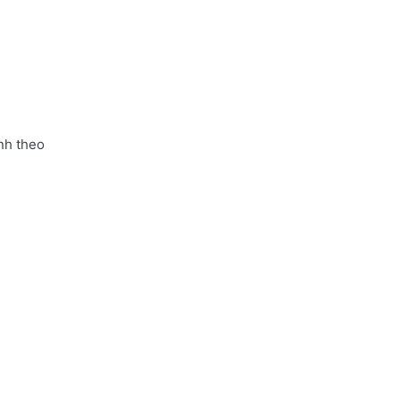
nh theo