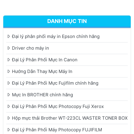
DANH MỤC TIN
Đại lý phân phối máy in Epson chính hãng
Driver cho máy in
Đại Lý Phân Phối Mực In Canon
Hướng Dẫn Thay Mực Máy In
Đại Lý Phân Phối Mực Fujifilm chính hãng
Mực In BROTHER chính hãng
Đại Lý Phân Phối Mực Photocopy Fuji Xerox
Hộp mực thải Brother WT-223CL WASTER TONER BOX
Đại Lý Phân Phối Máy Photocopy FUJIFILM