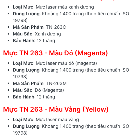
Loại Mực
: Mực laser màu xanh dương
Dung Lượng
: Khoảng 1.400 trang (theo tiêu chuẩn ISO
19798)
Mã Sản Phẩm
: TN-263C
Màu Sắc
: Xanh dương
Bảo Hành
: 12 tháng
Mực TN 263 - Màu Đỏ (Magenta)
Loại Mực
: Mực laser màu đỏ (magenta)
Dung Lượng
: Khoảng 1.400 trang (theo tiêu chuẩn ISO
19798)
Mã Sản Phẩm
: TN-263M
Màu Sắc
: Đỏ (Magenta)
Bảo Hành
: 12 tháng
Mực TN 263 - Màu Vàng (Yellow)
Loại Mực
: Mực laser màu vàng
Dung Lượng
: Khoảng 1.400 trang (theo tiêu chuẩn ISO
19798)