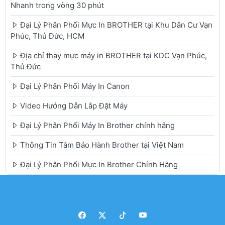
Nhanh trong vòng 30 phút
Đại Lý Phân Phối Mực In BROTHER tại Khu Dân Cư Vạn
Phúc, Thủ Đức, HCM
Địa chỉ thay mực máy in BROTHER tại KDC Vạn Phúc,
Thủ Đức
Đại Lý Phân Phối Máy In Canon
Video Hướng Dẫn Lắp Đặt Máy
Đại Lý Phân Phối Máy In Brother chính hãng
Thông Tin Tâm Bảo Hành Brother tại Việt Nam
Đại Lý Phân Phối Mực In Brother Chính Hãng