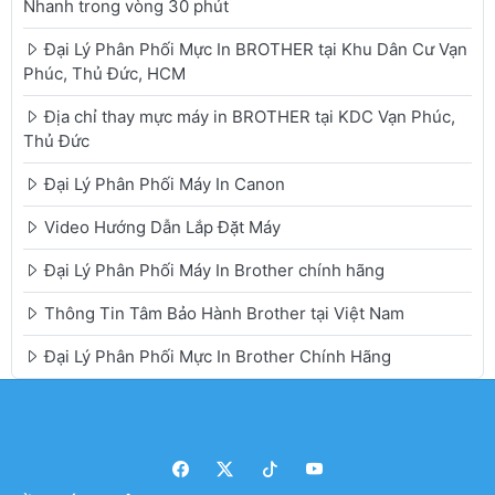
Nhanh trong vòng 30 phút
Đại Lý Phân Phối Mực In BROTHER tại Khu Dân Cư Vạn
Phúc, Thủ Đức, HCM
Địa chỉ thay mực máy in BROTHER tại KDC Vạn Phúc,
Thủ Đức
Đại Lý Phân Phối Máy In Canon
Video Hướng Dẫn Lắp Đặt Máy
Đại Lý Phân Phối Máy In Brother chính hãng
Thông Tin Tâm Bảo Hành Brother tại Việt Nam
Đại Lý Phân Phối Mực In Brother Chính Hãng