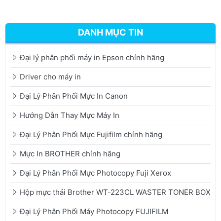
DANH MỤC TIN
Đại lý phân phối máy in Epson chính hãng
Driver cho máy in
Đại Lý Phân Phối Mực In Canon
Hướng Dẫn Thay Mực Máy In
Đại Lý Phân Phối Mực Fujifilm chính hãng
Mực In BROTHER chính hãng
Đại Lý Phân Phối Mực Photocopy Fuji Xerox
Hộp mực thải Brother WT-223CL WASTER TONER BOX
Đại Lý Phân Phối Máy Photocopy FUJIFILM