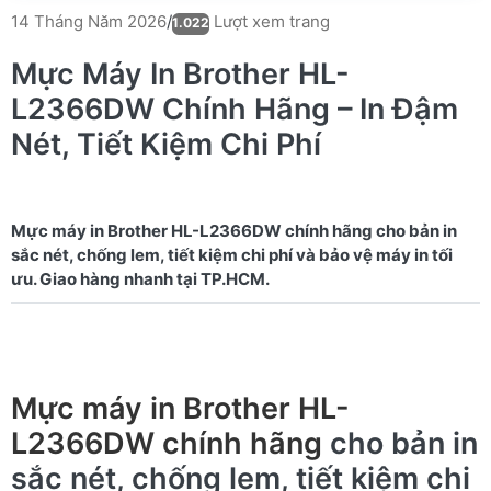
Lượt xem trang
14 Tháng Năm 2026
/
1.022
Mực Máy In Brother HL-
L2366DW Chính Hãng – In Đậm
Nét, Tiết Kiệm Chi Phí
Mực máy in Brother HL-L2366DW chính hãng cho bản in
sắc nét, chống lem, tiết kiệm chi phí và bảo vệ máy in tối
Mực máy in Brother HL-
L2366DW chính hãng
cho bản in
sắc nét, chống lem, tiết kiệm chi