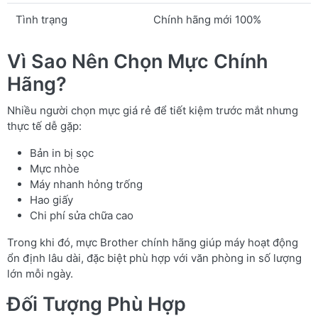
Tình trạng
Chính hãng mới 100%
Vì Sao Nên Chọn Mực Chính
Hãng?
Nhiều người chọn mực giá rẻ để tiết kiệm trước mắt nhưng
thực tế dễ gặp:
Bản in bị sọc
Mực nhòe
Máy nhanh hỏng trống
Hao giấy
Chi phí sửa chữa cao
Trong khi đó, mực Brother chính hãng giúp máy hoạt động
ổn định lâu dài, đặc biệt phù hợp với văn phòng in số lượng
lớn mỗi ngày.
Đối Tượng Phù Hợp