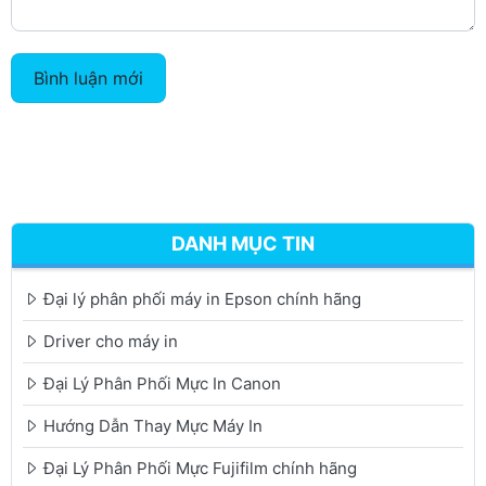
Bình luận mới
DANH MỤC TIN
Đại lý phân phối máy in Epson chính hãng
Driver cho máy in
Đại Lý Phân Phối Mực In Canon
Hướng Dẫn Thay Mực Máy In
Đại Lý Phân Phối Mực Fujifilm chính hãng