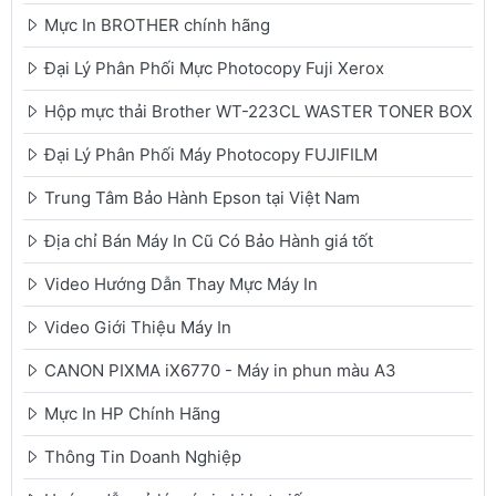
Mực In BROTHER chính hãng
Đại Lý Phân Phối Mực Photocopy Fuji Xerox
Hộp mực thải Brother WT-223CL WASTER TONER BOX
Đại Lý Phân Phối Máy Photocopy FUJIFILM
Trung Tâm Bảo Hành Epson tại Việt Nam
Địa chỉ Bán Máy In Cũ Có Bảo Hành giá tốt
Video Hướng Dẫn Thay Mực Máy In
Video Giới Thiệu Máy In
CANON PIXMA iX6770 - Máy in phun màu A3
Mực In HP Chính Hãng
Thông Tin Doanh Nghiệp