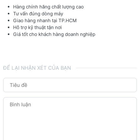
Hàng chính hãng chất lượng cao
Tư vấn đúng dòng máy
Giao hàng nhanh tại TP.HCM
Hỗ trợ kỹ thuật tận nơi
Giá tốt cho khách hàng doanh nghiệp
ĐỂ LẠI NHẬN XÉT CỦA BẠN