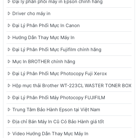
Đại lý phân phối máy in Epson chính hãng
Driver cho máy in
Đại Lý Phân Phối Mực In Canon
Hướng Dẫn Thay Mực Máy In
Đại Lý Phân Phối Mực Fujifilm chính hãng
Mực In BROTHER chính hãng
Đại Lý Phân Phối Mực Photocopy Fuji Xerox
Hộp mực thải Brother WT-223CL WASTER TONER BOX
Đại Lý Phân Phối Máy Photocopy FUJIFILM
Trung Tâm Bảo Hành Epson tại Việt Nam
Địa chỉ Bán Máy In Cũ Có Bảo Hành giá tốt
Video Hướng Dẫn Thay Mực Máy In