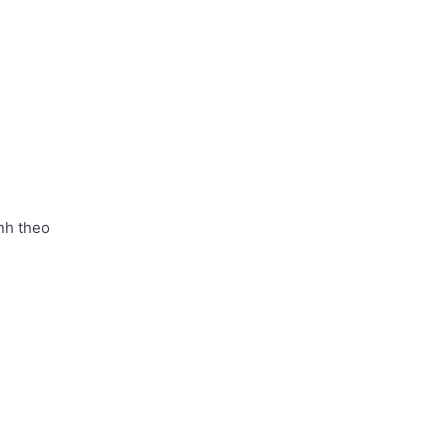
nh theo