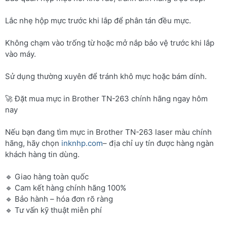
Lắc nhẹ hộp mực trước khi lắp để phân tán đều mực.
Không chạm vào trống từ hoặc mở nắp bảo vệ trước khi lắp
vào máy.
Sử dụng thường xuyên để tránh khô mực hoặc bám dính.
🚀 Đặt mua mực in Brother TN-263 chính hãng ngay hôm
nay
Nếu bạn đang tìm mực in Brother TN-263 laser màu chính
hãng, hãy chọn
inknhp.com
– địa chỉ uy tín được hàng ngàn
khách hàng tin dùng.
🔹 Giao hàng toàn quốc
🔹 Cam kết hàng chính hãng 100%
🔹 Bảo hành – hóa đơn rõ ràng
🔹 Tư vấn kỹ thuật miễn phí