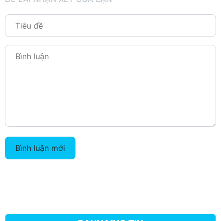
Bình luận mới