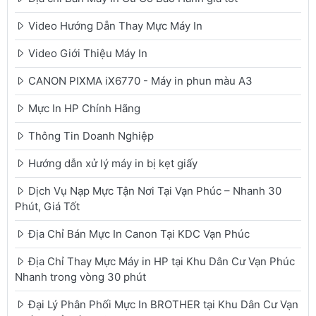
Video Hướng Dẫn Thay Mực Máy In
Video Giới Thiệu Máy In
CANON PIXMA iX6770 - Máy in phun màu A3
Mực In HP Chính Hãng
Thông Tin Doanh Nghiệp
Hướng dẫn xử lý máy in bị kẹt giấy
Dịch Vụ Nạp Mực Tận Nơi Tại Vạn Phúc – Nhanh 30
Phút, Giá Tốt
Địa Chỉ Bán Mực In Canon Tại KDC Vạn Phúc
Địa Chỉ Thay Mực Máy in HP tại Khu Dân Cư Vạn Phúc
Nhanh trong vòng 30 phút
Đại Lý Phân Phối Mực In BROTHER tại Khu Dân Cư Vạn