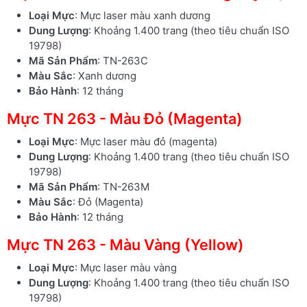
Loại Mực
: Mực laser màu xanh dương
Dung Lượng
: Khoảng 1.400 trang (theo tiêu chuẩn ISO
19798)
Mã Sản Phẩm
: TN-263C
Màu Sắc
: Xanh dương
Bảo Hành
: 12 tháng
Mực TN 263 - Màu Đỏ (Magenta)
Loại Mực
: Mực laser màu đỏ (magenta)
Dung Lượng
: Khoảng 1.400 trang (theo tiêu chuẩn ISO
19798)
Mã Sản Phẩm
: TN-263M
Màu Sắc
: Đỏ (Magenta)
Bảo Hành
: 12 tháng
Mực TN 263 - Màu Vàng (Yellow)
Loại Mực
: Mực laser màu vàng
Dung Lượng
: Khoảng 1.400 trang (theo tiêu chuẩn ISO
19798)