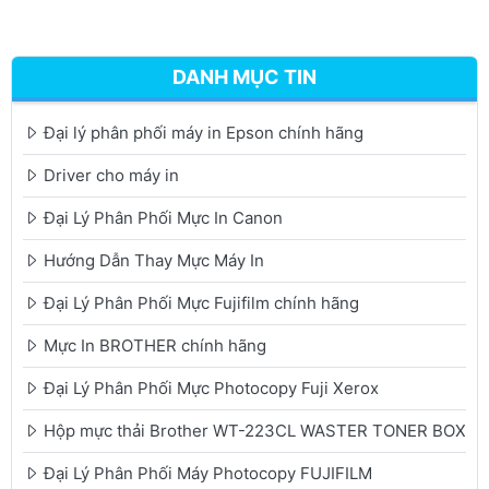
DANH MỤC TIN
Đại lý phân phối máy in Epson chính hãng
Driver cho máy in
Đại Lý Phân Phối Mực In Canon
Hướng Dẫn Thay Mực Máy In
Đại Lý Phân Phối Mực Fujifilm chính hãng
Mực In BROTHER chính hãng
Đại Lý Phân Phối Mực Photocopy Fuji Xerox
Hộp mực thải Brother WT-223CL WASTER TONER BOX
Đại Lý Phân Phối Máy Photocopy FUJIFILM