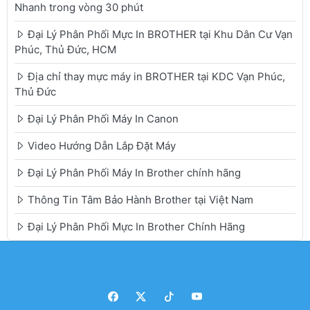
Nhanh trong vòng 30 phút
Đại Lý Phân Phối Mực In BROTHER tại Khu Dân Cư Vạn
Phúc, Thủ Đức, HCM
Địa chỉ thay mực máy in BROTHER tại KDC Vạn Phúc,
Thủ Đức
Đại Lý Phân Phối Máy In Canon
Video Hướng Dẫn Lắp Đặt Máy
Đại Lý Phân Phối Máy In Brother chính hãng
Thông Tin Tâm Bảo Hành Brother tại Việt Nam
Đại Lý Phân Phối Mực In Brother Chính Hãng