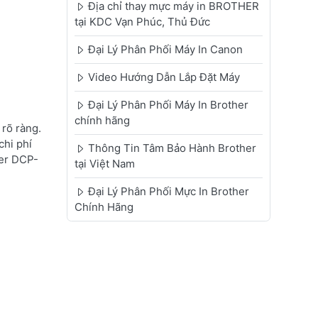
Địa chỉ thay mực máy in BROTHER
tại KDC Vạn Phúc, Thủ Đức
Đại Lý Phân Phối Máy In Canon
Video Hướng Dẫn Lắp Đặt Máy
Đại Lý Phân Phối Máy In Brother
chính hãng
rõ ràng.
chi phí
Thông Tin Tâm Bảo Hành Brother
her DCP-
tại Việt Nam
Đại Lý Phân Phối Mực In Brother
Chính Hãng