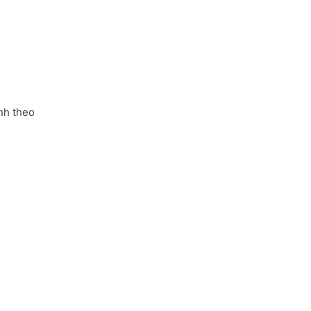
nh theo