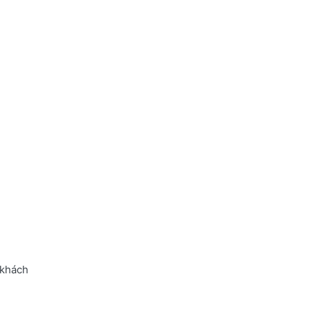
 khách