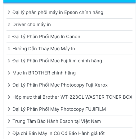
Đại lý phân phối máy in Epson chính hãng
Driver cho máy in
Đại Lý Phân Phối Mực In Canon
Hướng Dẫn Thay Mực Máy In
Đại Lý Phân Phối Mực Fujifilm chính hãng
Mực In BROTHER chính hãng
Đại Lý Phân Phối Mực Photocopy Fuji Xerox
Hộp mực thải Brother WT-223CL WASTER TONER BOX
Đại Lý Phân Phối Máy Photocopy FUJIFILM
Trung Tâm Bảo Hành Epson tại Việt Nam
Địa chỉ Bán Máy In Cũ Có Bảo Hành giá tốt