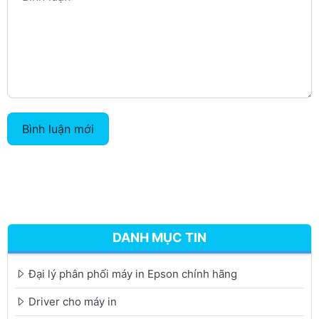
Bình luận mới
DANH MỤC TIN
Đại lý phân phối máy in Epson chính hãng
Driver cho máy in