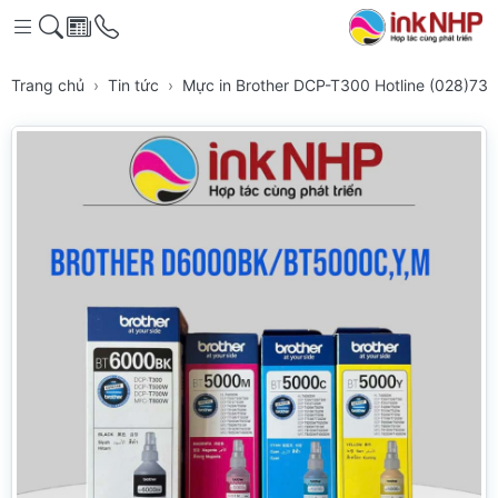
Trang chủ
Tin tức
Mực in Brother DCP-T300 Hotline (028)7