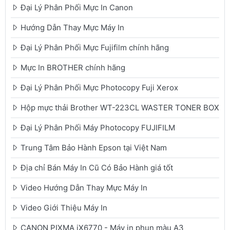
Đại Lý Phân Phối Mực In Canon
Hướng Dẫn Thay Mực Máy In
Đại Lý Phân Phối Mực Fujifilm chính hãng
Mực In BROTHER chính hãng
Đại Lý Phân Phối Mực Photocopy Fuji Xerox
Hộp mực thải Brother WT-223CL WASTER TONER BOX
Đại Lý Phân Phối Máy Photocopy FUJIFILM
Trung Tâm Bảo Hành Epson tại Việt Nam
Địa chỉ Bán Máy In Cũ Có Bảo Hành giá tốt
Video Hướng Dẫn Thay Mực Máy In
Video Giới Thiệu Máy In
CANON PIXMA iX6770 - Máy in phun màu A3