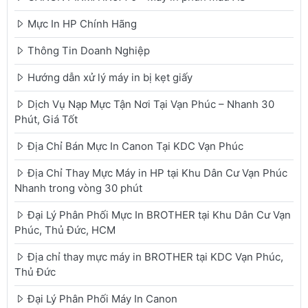
Mực In HP Chính Hãng
Thông Tin Doanh Nghiệp
Hướng dẫn xử lý máy in bị kẹt giấy
Dịch Vụ Nạp Mực Tận Nơi Tại Vạn Phúc – Nhanh 30
Phút, Giá Tốt
Địa Chỉ Bán Mực In Canon Tại KDC Vạn Phúc
Địa Chỉ Thay Mực Máy in HP tại Khu Dân Cư Vạn Phúc
Nhanh trong vòng 30 phút
Đại Lý Phân Phối Mực In BROTHER tại Khu Dân Cư Vạn
Phúc, Thủ Đức, HCM
Địa chỉ thay mực máy in BROTHER tại KDC Vạn Phúc,
Thủ Đức
Đại Lý Phân Phối Máy In Canon