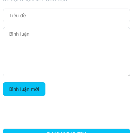
Bình luận mới