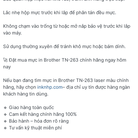
Lắc nhẹ hộp mực trước khi lắp để phân tán đều mực.
Không chạm vào trống từ hoặc mở nắp bảo vệ trước khi lắp
vào máy.
Sử dụng thường xuyên để tránh khô mực hoặc bám dính.
🚀 Đặt mua mực in Brother TN-263 chính hãng ngay hôm
nay
Nếu bạn đang tìm mực in Brother TN-263 laser màu chính
hãng, hãy chọn
inknhp.com
– địa chỉ uy tín được hàng ngàn
khách hàng tin dùng.
🔹 Giao hàng toàn quốc
🔹 Cam kết hàng chính hãng 100%
🔹 Bảo hành – hóa đơn rõ ràng
🔹 Tư vấn kỹ thuật miễn phí