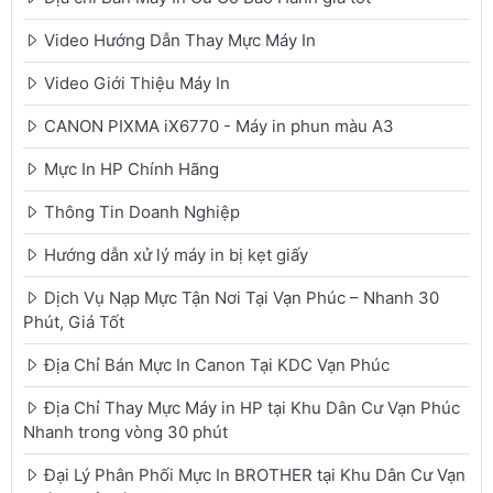
Video Hướng Dẫn Thay Mực Máy In
Video Giới Thiệu Máy In
CANON PIXMA iX6770 - Máy in phun màu A3
Mực In HP Chính Hãng
Thông Tin Doanh Nghiệp
Hướng dẫn xử lý máy in bị kẹt giấy
Dịch Vụ Nạp Mực Tận Nơi Tại Vạn Phúc – Nhanh 30
Phút, Giá Tốt
Địa Chỉ Bán Mực In Canon Tại KDC Vạn Phúc
Địa Chỉ Thay Mực Máy in HP tại Khu Dân Cư Vạn Phúc
Nhanh trong vòng 30 phút
Đại Lý Phân Phối Mực In BROTHER tại Khu Dân Cư Vạn