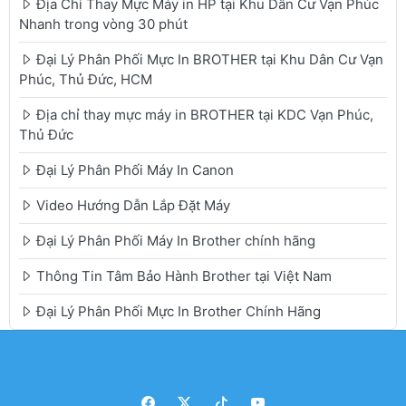
Địa Chỉ Thay Mực Máy in HP tại Khu Dân Cư Vạn Phúc
Nhanh trong vòng 30 phút
Đại Lý Phân Phối Mực In BROTHER tại Khu Dân Cư Vạn
Phúc, Thủ Đức, HCM
Địa chỉ thay mực máy in BROTHER tại KDC Vạn Phúc,
Thủ Đức
Đại Lý Phân Phối Máy In Canon
Video Hướng Dẫn Lắp Đặt Máy
Đại Lý Phân Phối Máy In Brother chính hãng
Thông Tin Tâm Bảo Hành Brother tại Việt Nam
Đại Lý Phân Phối Mực In Brother Chính Hãng