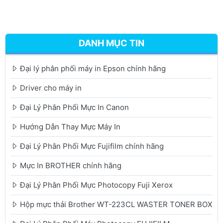
DANH MỤC TIN
Đại lý phân phối máy in Epson chính hãng
Driver cho máy in
Đại Lý Phân Phối Mực In Canon
Hướng Dẫn Thay Mực Máy In
Đại Lý Phân Phối Mực Fujifilm chính hãng
Mực In BROTHER chính hãng
Đại Lý Phân Phối Mực Photocopy Fuji Xerox
Hộp mực thải Brother WT-223CL WASTER TONER BOX