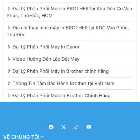
Đại Lý Phân Phối Mực In BROTHER tại Khu Dân Cư Vạn
Phúc, Thủ Đức, HCM
Địa chỉ thay mực máy in BROTHER tại KDC Vạn Phúc,
Thủ Đức
Đại Lý Phân Phối Máy In Canon
Video Hướng Dẫn Lắp Đặt Máy
Đại Lý Phân Phối Máy In Brother chính hãng
Thông Tin Tâm Bảo Hành Brother tại Việt Nam
Đại Lý Phân Phối Mực In Brother Chính Hãng
VỀ CHÚNG TÔI