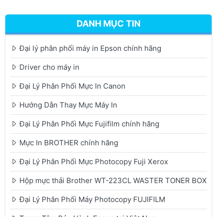
DANH MỤC TIN
Đại lý phân phối máy in Epson chính hãng
Driver cho máy in
Đại Lý Phân Phối Mực In Canon
Hướng Dẫn Thay Mực Máy In
Đại Lý Phân Phối Mực Fujifilm chính hãng
Mực In BROTHER chính hãng
Đại Lý Phân Phối Mực Photocopy Fuji Xerox
Hộp mực thải Brother WT-223CL WASTER TONER BOX
Đại Lý Phân Phối Máy Photocopy FUJIFILM