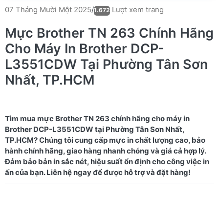
Lượt xem trang
07 Tháng Mười Một 2025
/
1.672
Mực Brother TN 263 Chính Hãng
Cho Máy In Brother DCP-
L3551CDW Tại Phường Tân Sơn
Nhất, TP.HCM
Tìm mua mực Brother TN 263 chính hãng cho máy in
Brother DCP-L3551CDW tại Phường Tân Sơn Nhất,
TP.HCM? Chúng tôi cung cấp mực in chất lượng cao, bảo
hành chính hãng, giao hàng nhanh chóng và giá cả hợp lý.
Đảm bảo bản in sắc nét, hiệu suất ổn định cho công việc in