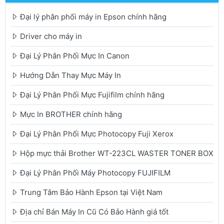
Đại lý phân phối máy in Epson chính hãng
Driver cho máy in
Đại Lý Phân Phối Mực In Canon
Hướng Dẫn Thay Mực Máy In
Đại Lý Phân Phối Mực Fujifilm chính hãng
Mực In BROTHER chính hãng
Đại Lý Phân Phối Mực Photocopy Fuji Xerox
Hộp mực thải Brother WT-223CL WASTER TONER BOX
Đại Lý Phân Phối Máy Photocopy FUJIFILM
Trung Tâm Bảo Hành Epson tại Việt Nam
Địa chỉ Bán Máy In Cũ Có Bảo Hành giá tốt