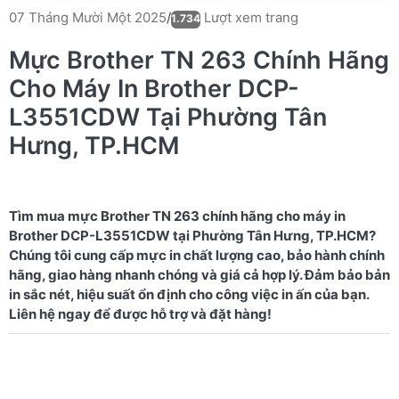
Lượt xem trang
07 Tháng Mười Một 2025
/
1.734
Mực Brother TN 263 Chính Hãng
Cho Máy In Brother DCP-
L3551CDW Tại Phường Tân
Hưng, TP.HCM
Tìm mua mực Brother TN 263 chính hãng cho máy in
Brother DCP-L3551CDW tại Phường Tân Hưng, TP.HCM?
Chúng tôi cung cấp mực in chất lượng cao, bảo hành chính
hãng, giao hàng nhanh chóng và giá cả hợp lý. Đảm bảo bản
in sắc nét, hiệu suất ổn định cho công việc in ấn của bạn.