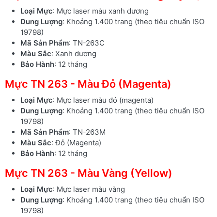
Loại Mực
: Mực laser màu xanh dương
Dung Lượng
: Khoảng 1.400 trang (theo tiêu chuẩn ISO
19798)
Mã Sản Phẩm
: TN-263C
Màu Sắc
: Xanh dương
Bảo Hành
: 12 tháng
Mực TN 263 - Màu Đỏ (Magenta)
Loại Mực
: Mực laser màu đỏ (magenta)
Dung Lượng
: Khoảng 1.400 trang (theo tiêu chuẩn ISO
19798)
Mã Sản Phẩm
: TN-263M
Màu Sắc
: Đỏ (Magenta)
Bảo Hành
: 12 tháng
Mực TN 263 - Màu Vàng (Yellow)
Loại Mực
: Mực laser màu vàng
Dung Lượng
: Khoảng 1.400 trang (theo tiêu chuẩn ISO
19798)