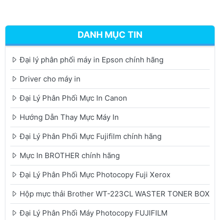
DANH MỤC TIN
Đại lý phân phối máy in Epson chính hãng
Driver cho máy in
Đại Lý Phân Phối Mực In Canon
Hướng Dẫn Thay Mực Máy In
Đại Lý Phân Phối Mực Fujifilm chính hãng
Mực In BROTHER chính hãng
Đại Lý Phân Phối Mực Photocopy Fuji Xerox
Hộp mực thải Brother WT-223CL WASTER TONER BOX
Đại Lý Phân Phối Máy Photocopy FUJIFILM