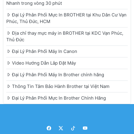
Nhanh trong vòng 30 phút
Đại Lý Phân Phối Mực In BROTHER tại Khu Dân Cư Vạn
Phúc, Thủ Đức, HCM
Địa chỉ thay mực máy in BROTHER tại KDC Vạn Phúc,
Thủ Đức
Đại Lý Phân Phối Máy In Canon
Video Hướng Dẫn Lắp Đặt Máy
Đại Lý Phân Phối Máy In Brother chính hãng
Thông Tin Tâm Bảo Hành Brother tại Việt Nam
Đại Lý Phân Phối Mực In Brother Chính Hãng