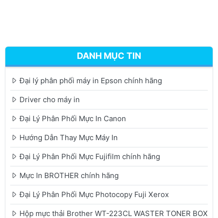
DANH MỤC TIN
Đại lý phân phối máy in Epson chính hãng
Driver cho máy in
Đại Lý Phân Phối Mực In Canon
Hướng Dẫn Thay Mực Máy In
Đại Lý Phân Phối Mực Fujifilm chính hãng
Mực In BROTHER chính hãng
Đại Lý Phân Phối Mực Photocopy Fuji Xerox
Hộp mực thải Brother WT-223CL WASTER TONER BOX