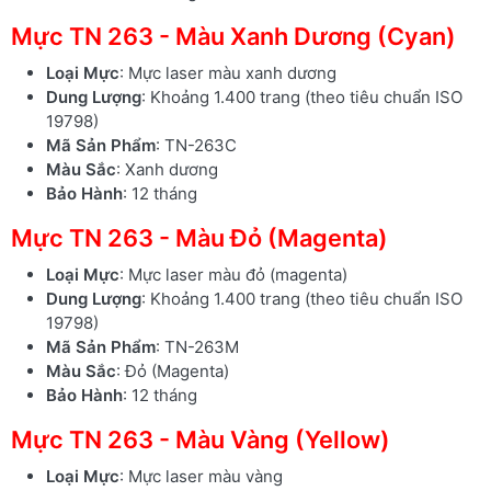
Mực TN 263 - Màu Xanh Dương (Cyan)
Loại Mực
: Mực laser màu xanh dương
Dung Lượng
: Khoảng 1.400 trang (theo tiêu chuẩn ISO
19798)
Mã Sản Phẩm
: TN-263C
Màu Sắc
: Xanh dương
Bảo Hành
: 12 tháng
Mực TN 263 - Màu Đỏ (Magenta)
Loại Mực
: Mực laser màu đỏ (magenta)
Dung Lượng
: Khoảng 1.400 trang (theo tiêu chuẩn ISO
19798)
Mã Sản Phẩm
: TN-263M
Màu Sắc
: Đỏ (Magenta)
Bảo Hành
: 12 tháng
Mực TN 263 - Màu Vàng (Yellow)
Loại Mực
: Mực laser màu vàng