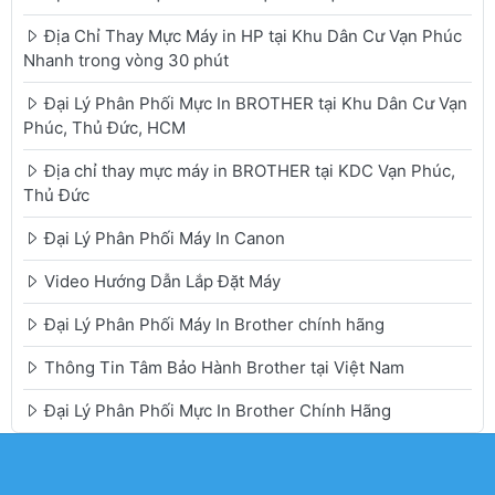
Địa Chỉ Thay Mực Máy in HP tại Khu Dân Cư Vạn Phúc
Nhanh trong vòng 30 phút
Đại Lý Phân Phối Mực In BROTHER tại Khu Dân Cư Vạn
Phúc, Thủ Đức, HCM
Địa chỉ thay mực máy in BROTHER tại KDC Vạn Phúc,
Thủ Đức
Đại Lý Phân Phối Máy In Canon
Video Hướng Dẫn Lắp Đặt Máy
Đại Lý Phân Phối Máy In Brother chính hãng
Thông Tin Tâm Bảo Hành Brother tại Việt Nam
Đại Lý Phân Phối Mực In Brother Chính Hãng