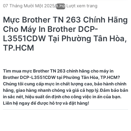
Lượt xem trang
07 Tháng Mười Một 2025
/
1.712
Mực Brother TN 263 Chính Hãng
Cho Máy In Brother DCP-
L3551CDW Tại Phường Tân Hòa,
TP.HCM
Tìm mua mực Brother TN 263 chính hãng cho máy in
Brother DCP-L3551CDW tại Phường Tân Hòa, TP.HCM?
Chúng tôi cung cấp mực in chất lượng cao, bảo hành chính
hãng, giao hàng nhanh chóng và giá cả hợp lý. Đảm bảo bản
in sắc nét, hiệu suất ổn định cho công việc in ấn của bạn.