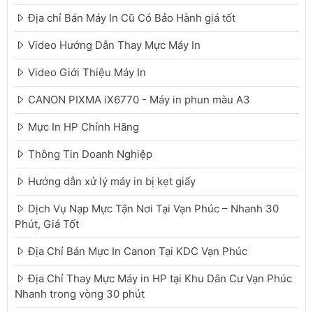
Địa chỉ Bán Máy In Cũ Có Bảo Hành giá tốt
Video Hướng Dẫn Thay Mực Máy In
Video Giới Thiệu Máy In
CANON PIXMA iX6770 - Máy in phun màu A3
Mực In HP Chính Hãng
Thông Tin Doanh Nghiệp
Hướng dẫn xử lý máy in bị kẹt giấy
Dịch Vụ Nạp Mực Tận Nơi Tại Vạn Phúc – Nhanh 30
Phút, Giá Tốt
Địa Chỉ Bán Mực In Canon Tại KDC Vạn Phúc
Địa Chỉ Thay Mực Máy in HP tại Khu Dân Cư Vạn Phúc
Nhanh trong vòng 30 phút