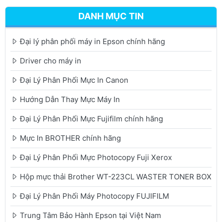
DANH MỤC TIN
Đại lý phân phối máy in Epson chính hãng
Driver cho máy in
Đại Lý Phân Phối Mực In Canon
Hướng Dẫn Thay Mực Máy In
Đại Lý Phân Phối Mực Fujifilm chính hãng
Mực In BROTHER chính hãng
Đại Lý Phân Phối Mực Photocopy Fuji Xerox
Hộp mực thải Brother WT-223CL WASTER TONER BOX
Đại Lý Phân Phối Máy Photocopy FUJIFILM
Trung Tâm Bảo Hành Epson tại Việt Nam