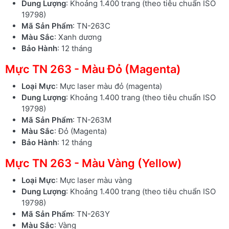
Dung Lượng
: Khoảng 1.400 trang (theo tiêu chuẩn ISO
19798)
Mã Sản Phẩm
: TN-263C
Màu Sắc
: Xanh dương
Bảo Hành
: 12 tháng
Mực TN 263 - Màu Đỏ (Magenta)
Loại Mực
: Mực laser màu đỏ (magenta)
Dung Lượng
: Khoảng 1.400 trang (theo tiêu chuẩn ISO
19798)
Mã Sản Phẩm
: TN-263M
Màu Sắc
: Đỏ (Magenta)
Bảo Hành
: 12 tháng
Mực TN 263 - Màu Vàng (Yellow)
Loại Mực
: Mực laser màu vàng
Dung Lượng
: Khoảng 1.400 trang (theo tiêu chuẩn ISO
19798)
Mã Sản Phẩm
: TN-263Y
Màu Sắc
: Vàng