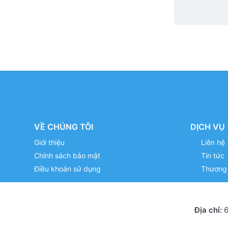
VỀ CHÚNG TÔI
DỊCH VỤ
Giới thiệu
Liên hệ
Chính sách bảo mật
Tin tức
Điều khoản sử dụng
Thương 
Địa chỉ:
6