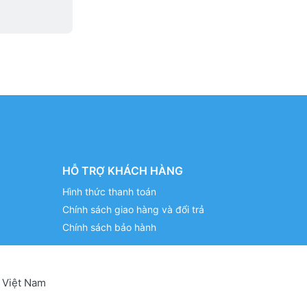
HỖ TRỢ KHÁCH HÀNG
Hình thức thanh toán
Chính sách giao hàng và đổi trả
Chính sách bảo hành
 Việt Nam