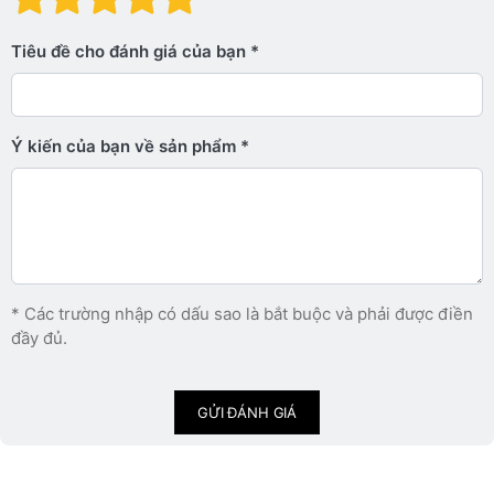
Tiêu đề cho đánh giá của bạn
Ý kiến ​​của bạn về sản phẩm
* Các trường nhập có dấu sao là bắt buộc và phải được điền
đầy đủ.
GỬI ĐÁNH GIÁ