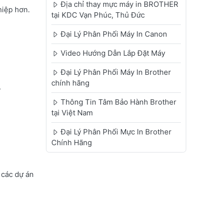
Địa chỉ thay mực máy in BROTHER
hiệp hơn.
tại KDC Vạn Phúc, Thủ Đức
Đại Lý Phân Phối Máy In Canon
Video Hướng Dẫn Lắp Đặt Máy
Đại Lý Phân Phối Máy In Brother
chính hãng
.
Thông Tin Tâm Bảo Hành Brother
tại Việt Nam
Đại Lý Phân Phối Mực In Brother
Chính Hãng
các dự án