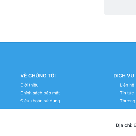
VỀ CHÚNG TÔI
DỊCH VỤ
Giới thiệu
Liên hệ
Chính sách bảo mật
Tin tức
Điều khoản sử dụng
Thương 
Địa chỉ:
6