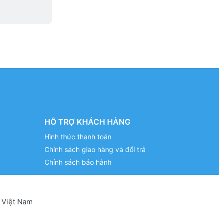
HỖ TRỢ KHÁCH HÀNG
Hình thức thanh toán
Chính sách giao hàng và đổi trả
Chính sách bảo hành
 Việt Nam