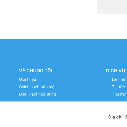
VỀ CHÚNG TÔI
DỊCH VỤ
Giới thiệu
Liên hệ
Chính sách bảo mật
Tin tức
Điều khoản sử dụng
Thương 
Địa chỉ:
6