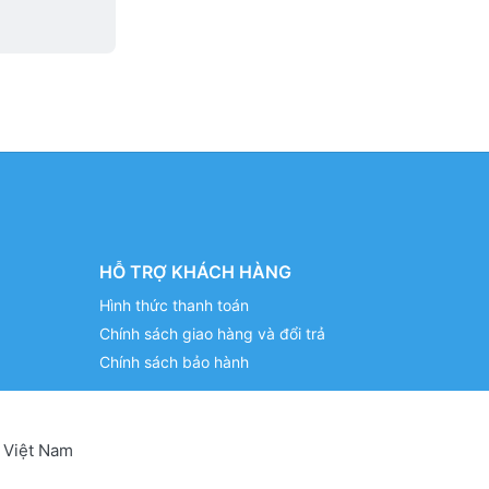
HỖ TRỢ KHÁCH HÀNG
Hình thức thanh toán
Chính sách giao hàng và đổi trả
Chính sách bảo hành
 Việt Nam