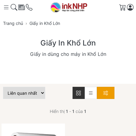
Giỏ 
Trang chủ
Giấy in Khổ Lớn
Giấy In Khổ Lớn
Giấy in dùng cho máy in Khổ Lớn
Hiển thị
1
-
1
của
1