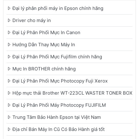
Đại lý phân phối máy in Epson chính hãng
Driver cho máy in
Đại Lý Phân Phối Mực In Canon
Hướng Dẫn Thay Mực Máy In
Đại Lý Phân Phối Mực Fujifilm chính hãng
Mực In BROTHER chính hãng
Đại Lý Phân Phối Mực Photocopy Fuji Xerox
Hộp mực thải Brother WT-223CL WASTER TONER BOX
Đại Lý Phân Phối Máy Photocopy FUJIFILM
Trung Tâm Bảo Hành Epson tại Việt Nam
Địa chỉ Bán Máy In Cũ Có Bảo Hành giá tốt