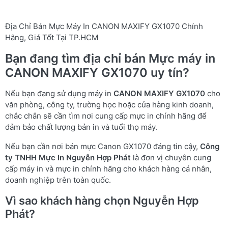
Địa Chỉ Bán Mực Máy In CANON MAXIFY GX1070 Chính
Hãng, Giá Tốt Tại TP.HCM
Bạn đang tìm địa chỉ bán Mực máy in
CANON MAXIFY GX1070 uy tín?
Nếu bạn đang sử dụng máy in
CANON MAXIFY GX1070
cho
văn phòng, công ty, trường học hoặc cửa hàng kinh doanh,
chắc chắn sẽ cần tìm nơi cung cấp mực in chính hãng để
đảm bảo chất lượng bản in và tuổi thọ máy.
Nếu bạn cần nơi bán mực Canon GX1070 đáng tin cậy,
Công
ty TNHH Mực In Nguyễn Hợp Phát
là đơn vị chuyên cung
cấp máy in và mực in chính hãng cho khách hàng cá nhân,
doanh nghiệp trên toàn quốc.
Vì sao khách hàng chọn Nguyễn Hợp
Phát?