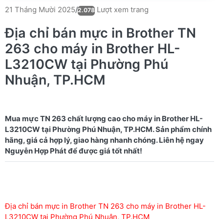
Lượt xem trang
21 Tháng Mười 2025
/
2.078
Địa chỉ bán mực in Brother TN
263 cho máy in Brother HL-
L3210CW tại Phường Phú
Nhuận, TP.HCM
Mua mực TN 263 chất lượng cao cho máy in Brother HL-
L3210CW tại Phường Phú Nhuận, TP.HCM. Sản phẩm chính
hãng, giá cả hợp lý, giao hàng nhanh chóng. Liên hệ ngay
Địa chỉ bán mực in Brother TN 263 cho máy in Brother HL-
L3210CW tại Phường Phú Nhuận, TP.HCM