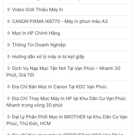
Video Giới Thiệu Máy In
CANON PIXMA iX6770 - Máy in phun màu A3
Mực In HP Chính Hãng
Thông Tin Doanh Nghiệp
Hướng dẫn xử lý máy in bị kẹt giấy
Dịch Vụ Nạp Mực Tận Nơi Tại Vạn Phúc – Nhanh 30
Phút, Giá Tốt
Địa Chỉ Bán Mực In Canon Tại KDC Vạn Phúc
Địa Chỉ Thay Mực Máy in HP tại Khu Dân Cư Vạn Phúc
Nhanh trong vòng 30 phút
Đại Lý Phân Phối Mực In BROTHER tại Khu Dân Cư Vạn
Phúc, Thủ Đức, HCM