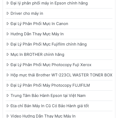
Đại lý phân phối máy in Epson chính hãng
Driver cho máy in
Đại Lý Phân Phối Mực In Canon
Hướng Dẫn Thay Mực Máy In
Đại Lý Phân Phối Mực Fujifilm chính hãng
Mực In BROTHER chính hãng
Đại Lý Phân Phối Mực Photocopy Fuji Xerox
Hộp mực thải Brother WT-223CL WASTER TONER BOX
Đại Lý Phân Phối Máy Photocopy FUJIFILM
Trung Tâm Bảo Hành Epson tại Việt Nam
Địa chỉ Bán Máy In Cũ Có Bảo Hành giá tốt
Video Hướng Dẫn Thay Mực Máy In