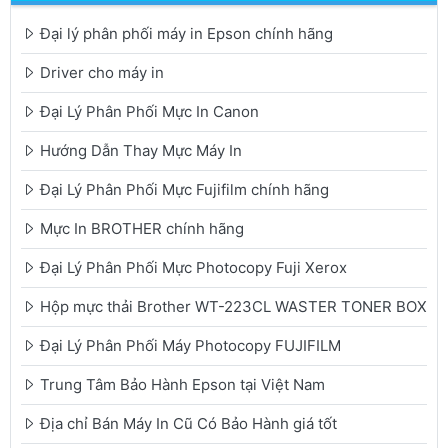
Đại lý phân phối máy in Epson chính hãng
Driver cho máy in
Đại Lý Phân Phối Mực In Canon
Hướng Dẫn Thay Mực Máy In
Đại Lý Phân Phối Mực Fujifilm chính hãng
Mực In BROTHER chính hãng
Đại Lý Phân Phối Mực Photocopy Fuji Xerox
Hộp mực thải Brother WT-223CL WASTER TONER BOX
Đại Lý Phân Phối Máy Photocopy FUJIFILM
Trung Tâm Bảo Hành Epson tại Việt Nam
Địa chỉ Bán Máy In Cũ Có Bảo Hành giá tốt