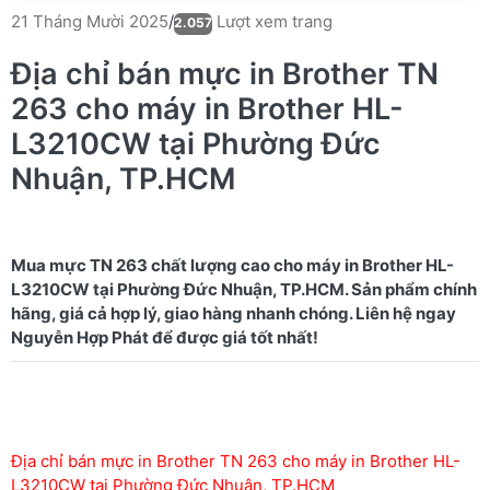
Lượt xem trang
21 Tháng Mười 2025
/
2.057
Địa chỉ bán mực in Brother TN
263 cho máy in Brother HL-
L3210CW tại Phường Đức
Nhuận, TP.HCM
Mua mực TN 263 chất lượng cao cho máy in Brother HL-
L3210CW tại Phường Đức Nhuận, TP.HCM. Sản phẩm chính
hãng, giá cả hợp lý, giao hàng nhanh chóng. Liên hệ ngay
Địa chỉ bán mực in Brother TN 263 cho máy in Brother HL-
L3210CW tại Phường Đức Nhuận, TP.HCM