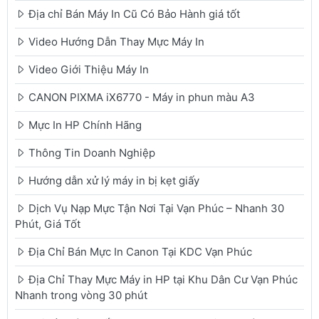
Địa chỉ Bán Máy In Cũ Có Bảo Hành giá tốt
Video Hướng Dẫn Thay Mực Máy In
Video Giới Thiệu Máy In
CANON PIXMA iX6770 - Máy in phun màu A3
Mực In HP Chính Hãng
Thông Tin Doanh Nghiệp
Hướng dẫn xử lý máy in bị kẹt giấy
Dịch Vụ Nạp Mực Tận Nơi Tại Vạn Phúc – Nhanh 30
Phút, Giá Tốt
Địa Chỉ Bán Mực In Canon Tại KDC Vạn Phúc
Địa Chỉ Thay Mực Máy in HP tại Khu Dân Cư Vạn Phúc
Nhanh trong vòng 30 phút