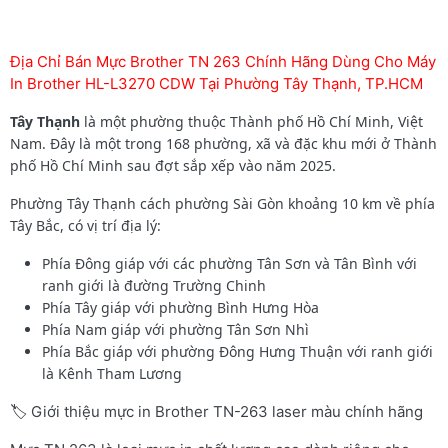
Địa Chỉ Bán Mực Brother TN 263 Chính Hãng Dùng Cho Máy
In Brother HL-L3270 CDW Tại Phường Tây Thạnh, TP.HCM
Tây Thạnh
là một phường thuộc Thành phố Hồ Chí Minh, Việt
Nam. Đây là một trong 168 phường, xã và đặc khu mới ở Thành
phố Hồ Chí Minh sau đợt sắp xếp vào năm 2025.
Phường Tây Thạnh cách phường Sài Gòn khoảng 10 km về phía
Tây Bắc, có vị trí địa lý:
Phía Đông giáp với các phường Tân Sơn và Tân Bình với
ranh giới là đường Trường Chinh
Phía Tây giáp với phường Bình Hưng Hòa
Phía Nam giáp với phường Tân Sơn Nhì
Phía Bắc giáp với phường Đông Hưng Thuận với ranh giới
là Kênh Tham Lương
🏷️ Giới thiệu mực in Brother TN-263 laser màu chính hãng