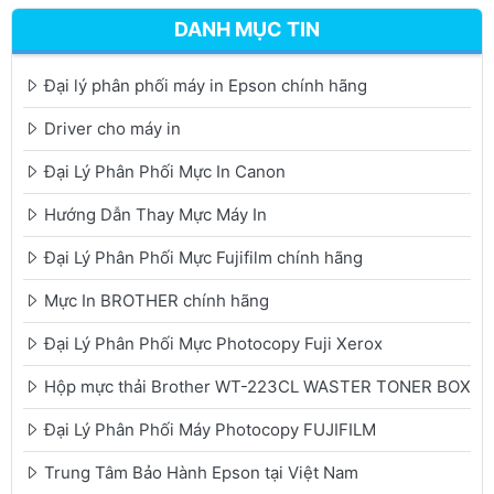
DANH MỤC TIN
Đại lý phân phối máy in Epson chính hãng
Driver cho máy in
Đại Lý Phân Phối Mực In Canon
Hướng Dẫn Thay Mực Máy In
Đại Lý Phân Phối Mực Fujifilm chính hãng
Mực In BROTHER chính hãng
Đại Lý Phân Phối Mực Photocopy Fuji Xerox
Hộp mực thải Brother WT-223CL WASTER TONER BOX
Đại Lý Phân Phối Máy Photocopy FUJIFILM
Trung Tâm Bảo Hành Epson tại Việt Nam