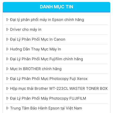
DANH MỤC TIN
Đại lý phân phối máy in Epson chính hãng
Driver cho máy in
Đại Lý Phân Phối Mực In Canon
Hướng Dẫn Thay Mực Máy In
Đại Lý Phân Phối Mực Fujifilm chính hãng
Mực In BROTHER chính hãng
Đại Lý Phân Phối Mực Photocopy Fuji Xerox
Hộp mực thải Brother WT-223CL WASTER TONER BOX
Đại Lý Phân Phối Máy Photocopy FUJIFILM
Trung Tâm Bảo Hành Epson tại Việt Nam