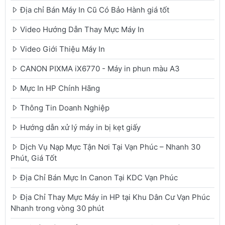
Địa chỉ Bán Máy In Cũ Có Bảo Hành giá tốt
Video Hướng Dẫn Thay Mực Máy In
Video Giới Thiệu Máy In
CANON PIXMA iX6770 - Máy in phun màu A3
Mực In HP Chính Hãng
Thông Tin Doanh Nghiệp
Hướng dẫn xử lý máy in bị kẹt giấy
Dịch Vụ Nạp Mực Tận Nơi Tại Vạn Phúc – Nhanh 30
Phút, Giá Tốt
Địa Chỉ Bán Mực In Canon Tại KDC Vạn Phúc
Địa Chỉ Thay Mực Máy in HP tại Khu Dân Cư Vạn Phúc
Nhanh trong vòng 30 phút