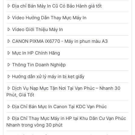
Địa chỉ Bán Máy In Cũ Có Bảo Hành giá tốt
Video Hướng Dẫn Thay Mực Máy In
Video Giới Thiệu Máy In
CANON PIXMA iX6770 - Máy in phun màu A3
Mực In HP Chính Hãng
Thông Tin Doanh Nghiệp
Hướng dẫn xử lý máy in bị kẹt giấy
Dịch Vụ Nạp Mực Tận Nơi Tại Vạn Phúc – Nhanh 30
Phút, Giá Tốt
Địa Chỉ Bán Mực In Canon Tại KDC Vạn Phúc
Địa Chỉ Thay Mực Máy in HP tại Khu Dân Cư Vạn Phúc
Nhanh trong vòng 30 phút