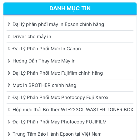
DANH MỤC TIN
Đại lý phân phối máy in Epson chính hãng
Driver cho máy in
Đại Lý Phân Phối Mực In Canon
Hướng Dẫn Thay Mực Máy In
Đại Lý Phân Phối Mực Fujifilm chính hãng
Mực In BROTHER chính hãng
Đại Lý Phân Phối Mực Photocopy Fuji Xerox
Hộp mực thải Brother WT-223CL WASTER TONER BOX
Đại Lý Phân Phối Máy Photocopy FUJIFILM
Trung Tâm Bảo Hành Epson tại Việt Nam