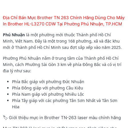
Địa Chỉ Bán Mực Brother TN 263 Chính Hãng Dùng Cho Máy
In Brother HL-L3270 CDW Tại Phường Phú Nhuận, TP.HCM
Phú Nhuận
là một phường mới thuộc Thành phố Hồ Chí
Minh, Việt Nam. Đây là một trong 168 phường, xã và đặc khu
mới ở Thành phố Hồ Chí Minh sau đợt sắp xếp vào năm 2025.
Phường Phú Nhuận nằm ở trung tâm của Thành phố Hồ Chí
Minh, cách Phường Sài Gòn 3 km về phía Đông Bắc và có vị trí
địa lý như sau:
Phía Bắc giáp với phường Đức Nhuận
Phía Đông giáp với phường Cầu Kiệu
Phía Nam giáp với phường Nhiêu Lộc
Phía Tây giáp với các phường Tân Sơn Nhất và Tân Sơn
Hòa
🏷️ Giới thiệu mực in Brother TN-263 laser màu chính hãng