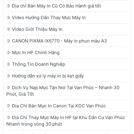
Địa chỉ Bán Máy In Cũ Có Bảo Hành giá tốt
Video Hướng Dẫn Thay Mực Máy In
Video Giới Thiệu Máy In
CANON PIXMA iX6770 - Máy in phun màu A3
Mực In HP Chính Hãng
Thông Tin Doanh Nghiệp
Hướng dẫn xử lý máy in bị kẹt giấy
Dịch Vụ Nạp Mực Tận Nơi Tại Vạn Phúc – Nhanh 30
Phút, Giá Tốt
Địa Chỉ Bán Mực In Canon Tại KDC Vạn Phúc
Địa Chỉ Thay Mực Máy in HP tại Khu Dân Cư Vạn Phúc
Nhanh trong vòng 30 phút