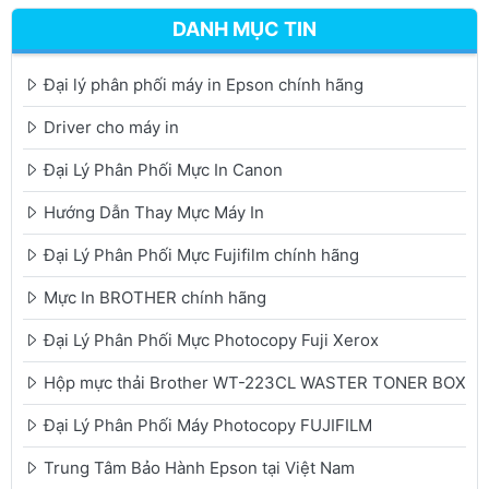
DANH MỤC TIN
Đại lý phân phối máy in Epson chính hãng
Driver cho máy in
Đại Lý Phân Phối Mực In Canon
Hướng Dẫn Thay Mực Máy In
Đại Lý Phân Phối Mực Fujifilm chính hãng
Mực In BROTHER chính hãng
Đại Lý Phân Phối Mực Photocopy Fuji Xerox
Hộp mực thải Brother WT-223CL WASTER TONER BOX
Đại Lý Phân Phối Máy Photocopy FUJIFILM
Trung Tâm Bảo Hành Epson tại Việt Nam