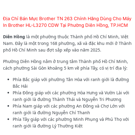
Địa Chỉ Bán Mực Brother TN 263 Chính Hãng Dùng Cho Máy
In Brother HL-L3270 CDW Tại Phường Diên Hồng, TP.HCM
Diên Hồng
là một phường thuộc Thành phố Hồ Chí Minh, Việt
Nam. Đây là một trong 168 phường, xã và đặc khu mới ở Thành
phố Hồ Chí Minh sau đợt sắp xếp vào năm 2025.
Phường Diên Hồng nằm ở trung tâm Thành phố Hồ Chí Minh,
cách phường Sài Gòn khoảng 5 km về phía Tây, có vị trí địa lý:
Phía Bắc giáp với phường Tân Hòa với ranh giới là đường
Bắc Hải
Phía Đông giáp với các phường Hòa Hưng và Vườn Lài với
ranh giới là đường Thành Thái và Nguyễn Tri Phương
Phía Nam giáp với các phường An Đông và Chợ Lớn với
ranh giới là đường Nguyễn Chí Thanh
Phía Tây giáp với các phường Minh Phụng và Phú Thọ với
ranh giới là đường Lý Thường Kiệt