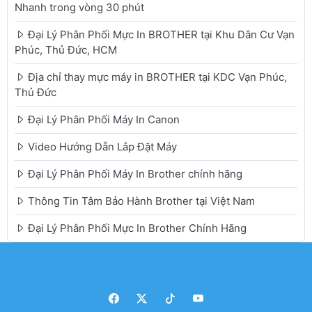
Nhanh trong vòng 30 phút
Đại Lý Phân Phối Mực In BROTHER tại Khu Dân Cư Vạn
Phúc, Thủ Đức, HCM
Địa chỉ thay mực máy in BROTHER tại KDC Vạn Phúc,
Thủ Đức
Đại Lý Phân Phối Máy In Canon
Video Hướng Dẫn Lắp Đặt Máy
Đại Lý Phân Phối Máy In Brother chính hãng
Thông Tin Tâm Bảo Hành Brother tại Việt Nam
Đại Lý Phân Phối Mực In Brother Chính Hãng