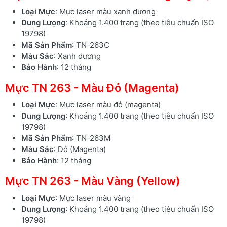
Loại Mực
: Mực laser màu xanh dương
Dung Lượng
: Khoảng 1.400 trang (theo tiêu chuẩn ISO
19798)
Mã Sản Phẩm
: TN-263C
Màu Sắc
: Xanh dương
Bảo Hành
: 12 tháng
Mực TN 263 - Màu Đỏ (Magenta)
Loại Mực
: Mực laser màu đỏ (magenta)
Dung Lượng
: Khoảng 1.400 trang (theo tiêu chuẩn ISO
19798)
Mã Sản Phẩm
: TN-263M
Màu Sắc
: Đỏ (Magenta)
Bảo Hành
: 12 tháng
Mực TN 263 - Màu Vàng (Yellow)
Loại Mực
: Mực laser màu vàng
Dung Lượng
: Khoảng 1.400 trang (theo tiêu chuẩn ISO
19798)