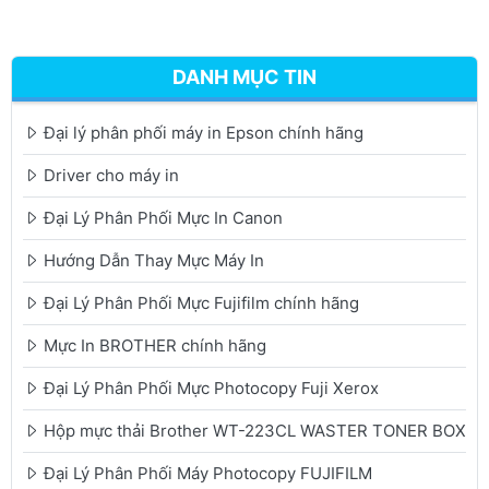
DANH MỤC TIN
Đại lý phân phối máy in Epson chính hãng
Driver cho máy in
Đại Lý Phân Phối Mực In Canon
Hướng Dẫn Thay Mực Máy In
Đại Lý Phân Phối Mực Fujifilm chính hãng
Mực In BROTHER chính hãng
Đại Lý Phân Phối Mực Photocopy Fuji Xerox
Hộp mực thải Brother WT-223CL WASTER TONER BOX
Đại Lý Phân Phối Máy Photocopy FUJIFILM