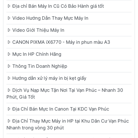
Địa chỉ Bán Máy In Cũ Có Bảo Hành giá tốt
Video Hướng Dẫn Thay Mực Máy In
Video Giới Thiệu Máy In
CANON PIXMA iX6770 - Máy in phun màu A3
Mực In HP Chính Hãng
Thông Tin Doanh Nghiệp
Hướng dẫn xử lý máy in bị kẹt giấy
Dịch Vụ Nạp Mực Tận Nơi Tại Vạn Phúc – Nhanh 30
Phút, Giá Tốt
Địa Chỉ Bán Mực In Canon Tại KDC Vạn Phúc
Địa Chỉ Thay Mực Máy in HP tại Khu Dân Cư Vạn Phúc
Nhanh trong vòng 30 phút