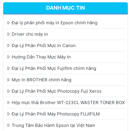
DANH MỤC TIN
Đại lý phân phối máy in Epson chính hãng
Driver cho máy in
Đại Lý Phân Phối Mực In Canon
Hướng Dẫn Thay Mực Máy In
Đại Lý Phân Phối Mực Fujifilm chính hãng
Mực In BROTHER chính hãng
Đại Lý Phân Phối Mực Photocopy Fuji Xerox
Hộp mực thải Brother WT-223CL WASTER TONER BOX
Đại Lý Phân Phối Máy Photocopy FUJIFILM
Trung Tâm Bảo Hành Epson tại Việt Nam