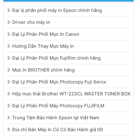
Đại lý phân phối máy in Epson chính hãng
Driver cho máy in
Đại Lý Phân Phối Mực In Canon
Hướng Dẫn Thay Mực Máy In
Đại Lý Phân Phối Mực Fujifilm chính hãng
Mực In BROTHER chính hãng
Đại Lý Phân Phối Mực Photocopy Fuji Xerox
Hộp mực thải Brother WT-223CL WASTER TONER BOX
Đại Lý Phân Phối Máy Photocopy FUJIFILM
Trung Tâm Bảo Hành Epson tại Việt Nam
Địa chỉ Bán Máy In Cũ Có Bảo Hành giá tốt