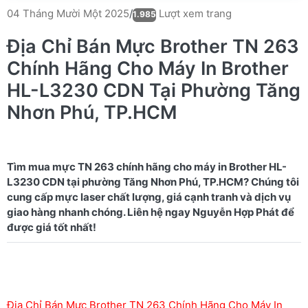
Lượt xem trang
04 Tháng Mười Một 2025
/
1.985
Địa Chỉ Bán Mực Brother TN 263
Chính Hãng Cho Máy In Brother
HL-L3230 CDN Tại Phường Tăng
Nhơn Phú, TP.HCM
Tìm mua mực TN 263 chính hãng cho máy in Brother HL-
L3230 CDN tại phường Tăng Nhơn Phú, TP.HCM? Chúng tôi
cung cấp mực laser chất lượng, giá cạnh tranh và dịch vụ
giao hàng nhanh chóng. Liên hệ ngay Nguyễn Hợp Phát để
Địa Chỉ Bán Mực Brother TN 263 Chính Hãng Cho Máy In