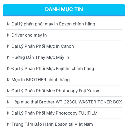
DANH MỤC TIN
Đại lý phân phối máy in Epson chính hãng
Driver cho máy in
Đại Lý Phân Phối Mực In Canon
Hướng Dẫn Thay Mực Máy In
Đại Lý Phân Phối Mực Fujifilm chính hãng
Mực In BROTHER chính hãng
Đại Lý Phân Phối Mực Photocopy Fuji Xerox
Hộp mực thải Brother WT-223CL WASTER TONER BOX
Đại Lý Phân Phối Máy Photocopy FUJIFILM
Trung Tâm Bảo Hành Epson tại Việt Nam