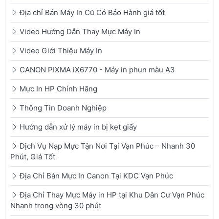
Địa chỉ Bán Máy In Cũ Có Bảo Hành giá tốt
Video Hướng Dẫn Thay Mực Máy In
Video Giới Thiệu Máy In
CANON PIXMA iX6770 - Máy in phun màu A3
Mực In HP Chính Hãng
Thông Tin Doanh Nghiệp
Hướng dẫn xử lý máy in bị kẹt giấy
Dịch Vụ Nạp Mực Tận Nơi Tại Vạn Phúc – Nhanh 30
Phút, Giá Tốt
Địa Chỉ Bán Mực In Canon Tại KDC Vạn Phúc
Địa Chỉ Thay Mực Máy in HP tại Khu Dân Cư Vạn Phúc
Nhanh trong vòng 30 phút