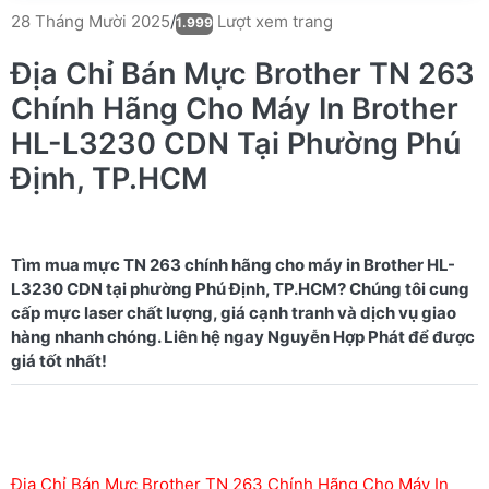
Lượt xem trang
28 Tháng Mười 2025
/
1.999
Địa Chỉ Bán Mực Brother TN 263
Chính Hãng Cho Máy In Brother
HL-L3230 CDN Tại Phường Phú
Định, TP.HCM
Tìm mua mực TN 263 chính hãng cho máy in Brother HL-
L3230 CDN tại phường Phú Định, TP.HCM? Chúng tôi cung
cấp mực laser chất lượng, giá cạnh tranh và dịch vụ giao
hàng nhanh chóng. Liên hệ ngay Nguyễn Hợp Phát để được
Địa Chỉ Bán Mực Brother TN 263 Chính Hãng Cho Máy In