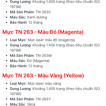
Dung Lượng
: Khoảng 1.400 trang (theo tiêu chuẩn ISO
19798)
Mã Sản Phẩm
: TN-263C
Màu Sắc
: Xanh dương
Bảo Hành
: 12 tháng
Mực TN 263 - Màu Đỏ (Magenta)
Loại Mực
: Mực laser màu đỏ (magenta)
Dung Lượng
: Khoảng 1.400 trang (theo tiêu chuẩn ISO
19798)
Mã Sản Phẩm
: TN-263M
Màu Sắc
: Đỏ (Magenta)
Bảo Hành
: 12 tháng
Mực TN 263 - Màu Vàng (Yellow)
Loại Mực
: Mực laser màu vàng
Dung Lượng
: Khoảng 1.400 trang (theo tiêu chuẩn ISO
19798)
Mã Sản Phẩm
: TN-263Y
Màu Sắc
: Vàng