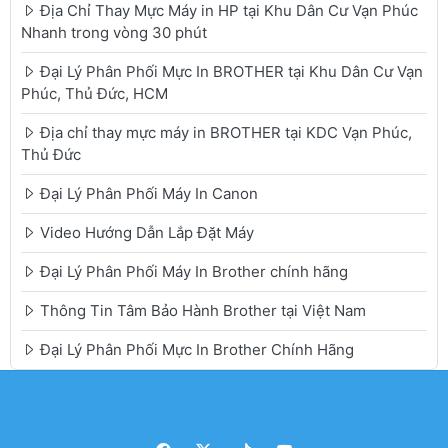
Địa Chỉ Thay Mực Máy in HP tại Khu Dân Cư Vạn Phúc
Nhanh trong vòng 30 phút
Đại Lý Phân Phối Mực In BROTHER tại Khu Dân Cư Vạn
Phúc, Thủ Đức, HCM
Địa chỉ thay mực máy in BROTHER tại KDC Vạn Phúc,
Thủ Đức
Đại Lý Phân Phối Máy In Canon
Video Hướng Dẫn Lắp Đặt Máy
Đại Lý Phân Phối Máy In Brother chính hãng
Thông Tin Tâm Bảo Hành Brother tại Việt Nam
Đại Lý Phân Phối Mực In Brother Chính Hãng