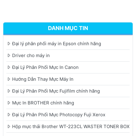
DANH MỤC TIN
Đại lý phân phối máy in Epson chính hãng
Driver cho máy in
Đại Lý Phân Phối Mực In Canon
Hướng Dẫn Thay Mực Máy In
Đại Lý Phân Phối Mực Fujifilm chính hãng
Mực In BROTHER chính hãng
Đại Lý Phân Phối Mực Photocopy Fuji Xerox
Hộp mực thải Brother WT-223CL WASTER TONER BOX