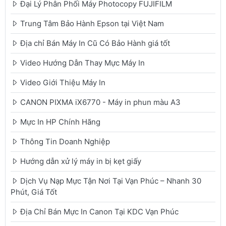
Đại Lý Phân Phối Máy Photocopy FUJIFILM
Trung Tâm Bảo Hành Epson tại Việt Nam
Địa chỉ Bán Máy In Cũ Có Bảo Hành giá tốt
Video Hướng Dẫn Thay Mực Máy In
Video Giới Thiệu Máy In
CANON PIXMA iX6770 - Máy in phun màu A3
Mực In HP Chính Hãng
Thông Tin Doanh Nghiệp
Hướng dẫn xử lý máy in bị kẹt giấy
Dịch Vụ Nạp Mực Tận Nơi Tại Vạn Phúc – Nhanh 30
Phút, Giá Tốt
Địa Chỉ Bán Mực In Canon Tại KDC Vạn Phúc