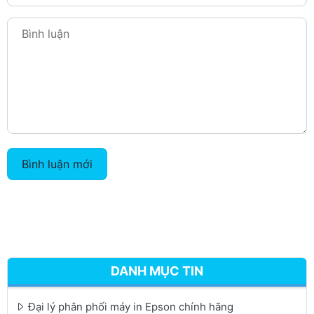
Bình luận mới
DANH MỤC TIN
Đại lý phân phối máy in Epson chính hãng