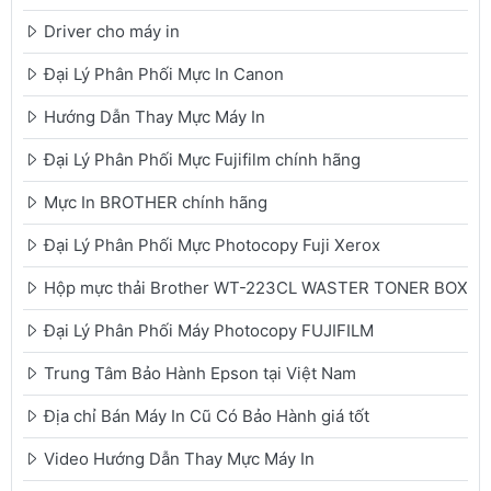
Driver cho máy in
Đại Lý Phân Phối Mực In Canon
Hướng Dẫn Thay Mực Máy In
Đại Lý Phân Phối Mực Fujifilm chính hãng
Mực In BROTHER chính hãng
Đại Lý Phân Phối Mực Photocopy Fuji Xerox
Hộp mực thải Brother WT-223CL WASTER TONER BOX
Đại Lý Phân Phối Máy Photocopy FUJIFILM
Trung Tâm Bảo Hành Epson tại Việt Nam
Địa chỉ Bán Máy In Cũ Có Bảo Hành giá tốt
Video Hướng Dẫn Thay Mực Máy In