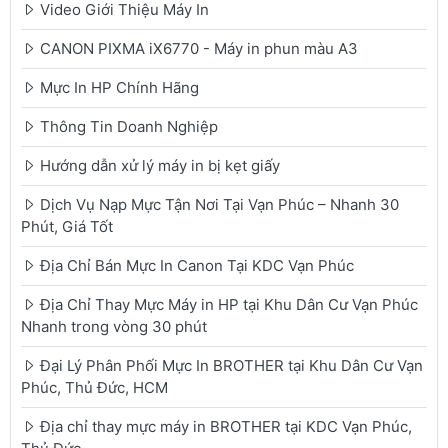
Video Giới Thiệu Máy In
CANON PIXMA iX6770 - Máy in phun màu A3
Mực In HP Chính Hãng
Thông Tin Doanh Nghiệp
Hướng dẫn xử lý máy in bị kẹt giấy
Dịch Vụ Nạp Mực Tận Nơi Tại Vạn Phúc – Nhanh 30
Phút, Giá Tốt
Địa Chỉ Bán Mực In Canon Tại KDC Vạn Phúc
Địa Chỉ Thay Mực Máy in HP tại Khu Dân Cư Vạn Phúc
Nhanh trong vòng 30 phút
Đại Lý Phân Phối Mực In BROTHER tại Khu Dân Cư Vạn
Phúc, Thủ Đức, HCM
Địa chỉ thay mực máy in BROTHER tại KDC Vạn Phúc,