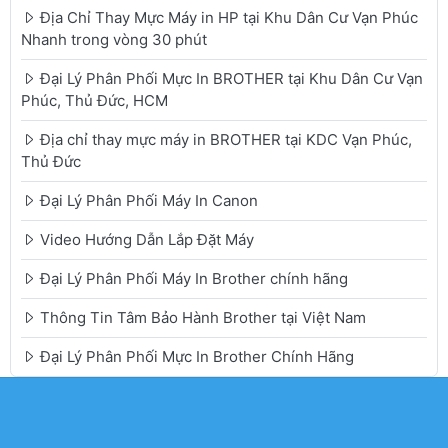
Địa Chỉ Thay Mực Máy in HP tại Khu Dân Cư Vạn Phúc
Nhanh trong vòng 30 phút
Đại Lý Phân Phối Mực In BROTHER tại Khu Dân Cư Vạn
Phúc, Thủ Đức, HCM
Địa chỉ thay mực máy in BROTHER tại KDC Vạn Phúc,
Thủ Đức
Đại Lý Phân Phối Máy In Canon
Video Hướng Dẫn Lắp Đặt Máy
Đại Lý Phân Phối Máy In Brother chính hãng
Thông Tin Tâm Bảo Hành Brother tại Việt Nam
Đại Lý Phân Phối Mực In Brother Chính Hãng