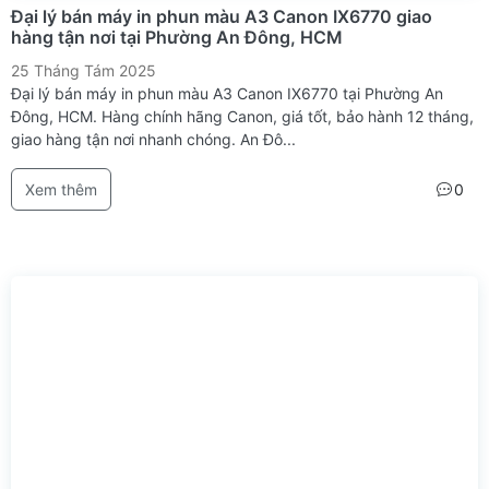
Đại lý bán máy in phun màu A3 Canon IX6770 giao
hàng tận nơi tại Phường An Đông, HCM
25 Tháng Tám 2025
Đại lý bán máy in phun màu A3 Canon IX6770 tại Phường An
Đông, HCM. Hàng chính hãng Canon, giá tốt, bảo hành 12 tháng,
giao hàng tận nơi nhanh chóng. An Đô...
Xem thêm
0