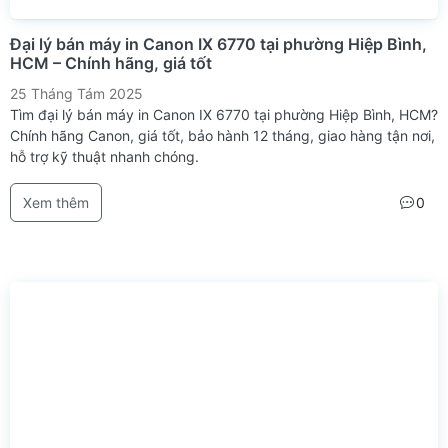
Đại lý bán máy in Canon IX 6770 tại phường Hiệp Bình,
HCM – Chính hãng, giá tốt
25 Tháng Tám 2025
Tìm đại lý bán máy in Canon IX 6770 tại phường Hiệp Bình, HCM?
Chính hãng Canon, giá tốt, bảo hành 12 tháng, giao hàng tận nơi,
hỗ trợ kỹ thuật nhanh chóng.
Xem thêm
0