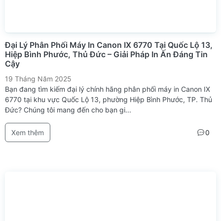
Đại Lý Phân Phối Máy In Canon IX 6770 Tại Quốc Lộ 13,
Hiệp Bình Phước, Thủ Đức – Giải Pháp In Ấn Đáng Tin
Cậy
19 Tháng Năm 2025
Bạn đang tìm kiếm đại lý chính hãng phân phối máy in Canon IX
6770 tại khu vực Quốc Lộ 13, phường Hiệp Bình Phước, TP. Thủ
Đức? Chúng tôi mang đến cho bạn gi...
Xem thêm
0