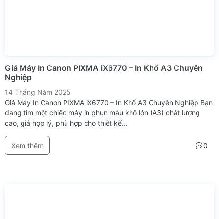
Giá Máy In Canon PIXMA iX6770 – In Khổ A3 Chuyên
Nghiệp
14 Tháng Năm 2025
Giá Máy In Canon PIXMA iX6770 – In Khổ A3 Chuyên Nghiệp Bạn
đang tìm một chiếc máy in phun màu khổ lớn (A3) chất lượng
cao, giá hợp lý, phù hợp cho thiết kế...
Xem thêm
0