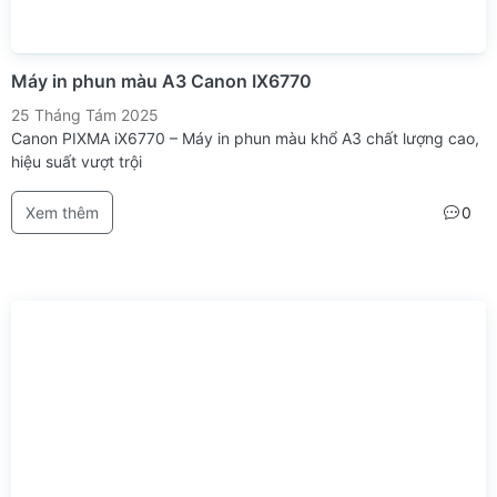
Máy in phun màu A3 Canon IX6770
25 Tháng Tám 2025
Canon PIXMA iX6770 – Máy in phun màu khổ A3 chất lượng cao,
hiệu suất vượt trội
Xem thêm
0