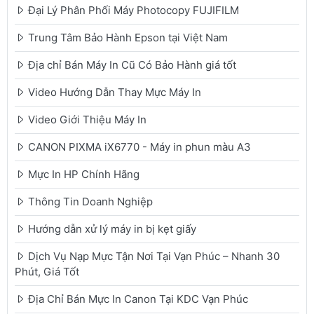
Đại Lý Phân Phối Máy Photocopy FUJIFILM
Trung Tâm Bảo Hành Epson tại Việt Nam
Địa chỉ Bán Máy In Cũ Có Bảo Hành giá tốt
Video Hướng Dẫn Thay Mực Máy In
Video Giới Thiệu Máy In
CANON PIXMA iX6770 - Máy in phun màu A3
Mực In HP Chính Hãng
Thông Tin Doanh Nghiệp
Hướng dẫn xử lý máy in bị kẹt giấy
Dịch Vụ Nạp Mực Tận Nơi Tại Vạn Phúc – Nhanh 30
Phút, Giá Tốt
Địa Chỉ Bán Mực In Canon Tại KDC Vạn Phúc