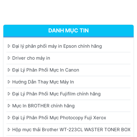
DANH MỤC TIN
Đại lý phân phối máy in Epson chính hãng
Driver cho máy in
Đại Lý Phân Phối Mực In Canon
Hướng Dẫn Thay Mực Máy In
Đại Lý Phân Phối Mực Fujifilm chính hãng
Mực In BROTHER chính hãng
Đại Lý Phân Phối Mực Photocopy Fuji Xerox
Hộp mực thải Brother WT-223CL WASTER TONER BOX