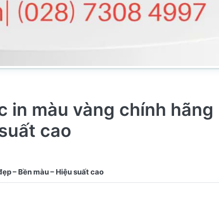
 in màu vàng chính hãng |
 suất cao