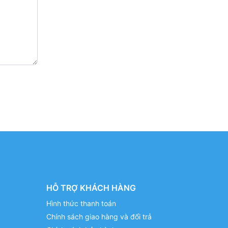
HỖ TRỢ KHÁCH HÀNG
Hình thức thanh toán
Chính sách giao hàng và đổi trả