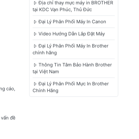
Địa chỉ thay mực máy in BROTHER
tại KDC Vạn Phúc, Thủ Đức
Đại Lý Phân Phối Máy In Canon
Video Hướng Dẫn Lắp Đặt Máy
Đại Lý Phân Phối Máy In Brother
chính hãng
Thông Tin Tâm Bảo Hành Brother
tại Việt Nam
Đại Lý Phân Phối Mực In Brother
ng cáo,
Chính Hãng
c vấn đề