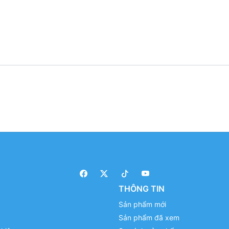
THÔNG TIN
Sản phẩm mới
Sản phẩm đã xem