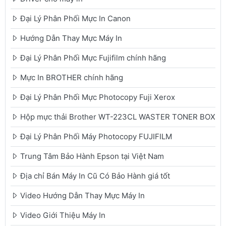
Đại Lý Phân Phối Mực In Canon
Hướng Dẫn Thay Mực Máy In
Đại Lý Phân Phối Mực Fujifilm chính hãng
Mực In BROTHER chính hãng
Đại Lý Phân Phối Mực Photocopy Fuji Xerox
Hộp mực thải Brother WT-223CL WASTER TONER BOX
Đại Lý Phân Phối Máy Photocopy FUJIFILM
Trung Tâm Bảo Hành Epson tại Việt Nam
Địa chỉ Bán Máy In Cũ Có Bảo Hành giá tốt
Video Hướng Dẫn Thay Mực Máy In
Video Giới Thiệu Máy In