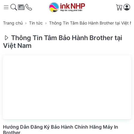
Giỏ h
Trang chủ
Tin tức
Thông Tin Tâm Bảo Hành Brother tại Việt 
Thông Tin Tâm Bảo Hành Brother tại
Việt Nam
Hướng Dẫn Đăng Ký Bảo Hành Chính Hãng Máy In
Brother